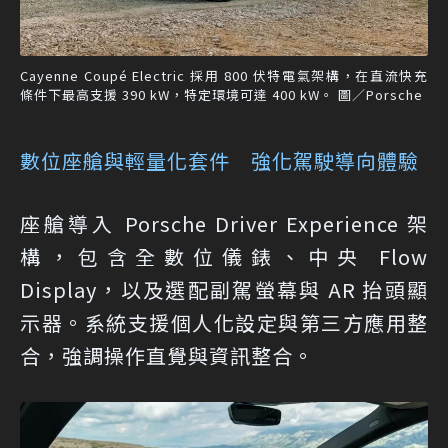
Cayenne Coupé Electric 採用 800 伏特電氣架構，在直流快充
條件下最高支援 390 kW，特定環境可達 400 kW。 圖／Porsche
數位座艙與輕量化套件 強化駕駛導向體驗
座艙導入 Porsche Driver Experience 架
構，包含全數位儀錶、中央 Flow
Display，以及選配副駕螢幕與 AR 抬頭顯
示器。系統支援個人化設定與第三方應用整
合，強調操作直覺與資訊整合。