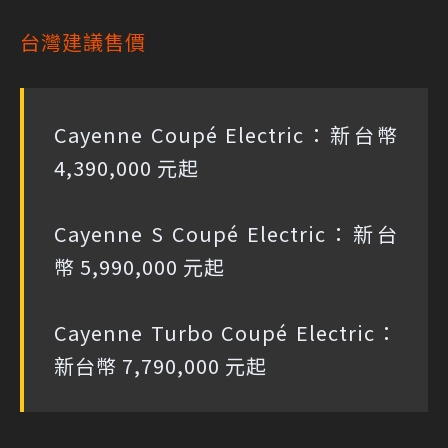
台灣建議售價
Cayenne Coupé Electric：新台幣
4,390,000 元起
Cayenne S Coupé Electric：新台
幣 5,990,000 元起
Cayenne Turbo Coupé Electric：
新台幣 7,790,000 元起