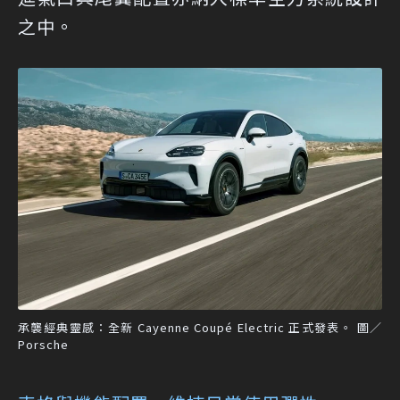
之中。
承襲經典靈感：全新 Cayenne Coupé Electric 正式發表。 圖／
Porsche