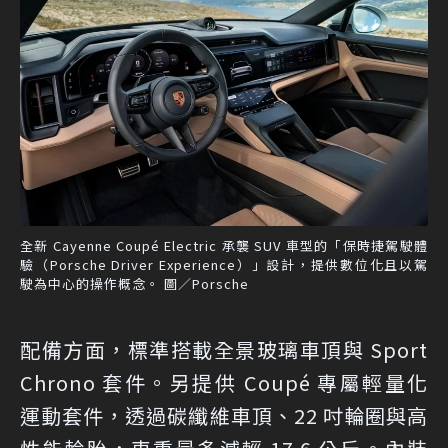
全新 Cayenne Coupé Electric 承襲 SUV 車型的「保時捷駕駛體
驗（Porsche Driver Experience）」設計，提供數位化且以駕
駛為中心的操作概念。 圖／Porsche
配備方面，標準搭載全景玻璃車頂與 Sport
Chrono 套件。另提供 Coupé 專屬輕量化
運動套件，透過碳纖維車頂、22 吋輪圈與高