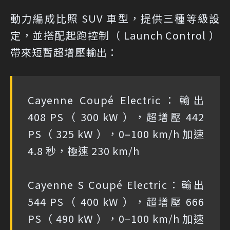
動力編成比照 SUV 車型，提供三種等級設
定，並搭配起跑控制（ Launch Control ）
帶來短暫超增壓輸出：
Cayenne Coupé Electric：輸出
408 PS（ 300 kW ），超增壓 442
PS（ 325 kW ），0–100 km/h 加速
4.8 秒，極速 230 km/h
Cayenne S Coupé Electric：輸出
544 PS（ 400 kW ），超增壓 666
PS（ 490 kW ），0–100 km/h 加速