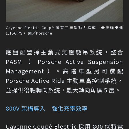
Cayenne Electric Coupé 擁有三車型動力編成 最高輸出達
1,156 PS。 圖／Porsche
底盤配置採主動式氣壓懸吊系統，整合
PASM（ Porsche Active Suspension
Management ）。高階車型另可選配
Porsche Active Ride 主動車高控制系統，
並提供後軸轉向系統，最大轉向角達 5 度。
800V 架構導入 強化充電效率
Cayenne Coupé Electric 採用 800 伏特電