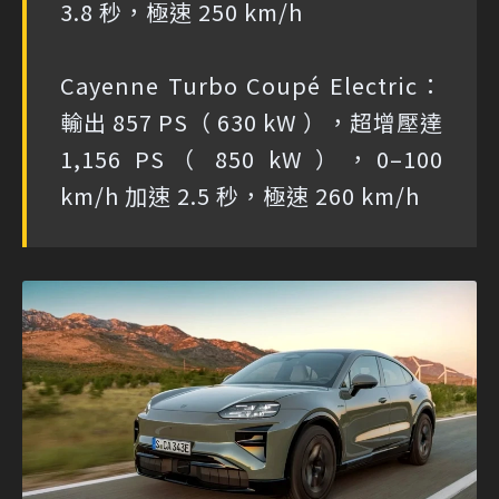
3.8 秒，極速 250 km/h
Cayenne Turbo Coupé Electric：
輸出 857 PS（ 630 kW ），超增壓達
1,156 PS（ 850 kW ），0–100
km/h 加速 2.5 秒，極速 260 km/h