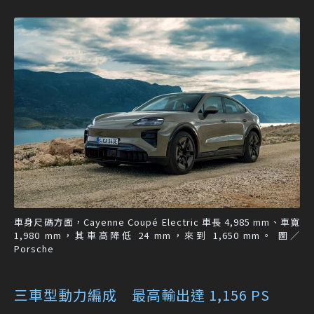
車身尺碼方面，Cayenne Coupé Electric 車長 4,985 mm、車寬
1,980 mm，其車高降低 24 mm，來到 1,650 mm。 圖／
Porsche
三車型動力編成 最高輸出達 1,156 PS