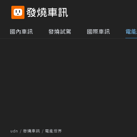
國內車訊
發燒試駕
國際車訊
電能
udn
發燒車訊
電能世界