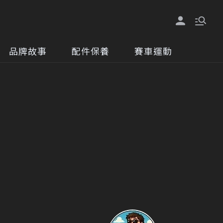
品牌故事
配件保養
賽車運動