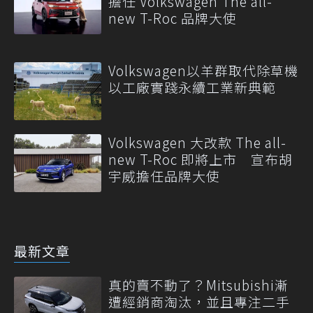
擔任 Volkswagen The all-
new T-Roc 品牌大使
Volkswagen以羊群取代除草機
以工廠實踐永續工業新典範
Volkswagen 大改款 The all-
new T-Roc 即將上市 宣布胡
宇威擔任品牌大使
最新文章
真的賣不動了？Mitsubishi漸
遭經銷商淘汰，並且專注二手