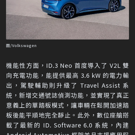
圖/Volkswagen
機能性方面，ID.3 Neo 首度導入了 V2L 雙
向充電功能，能提供最高 3.6 kW 的電力輸
出，駕駛輔助則升級了 Travel Assist 系
統，新增交通號誌偵測功能，並實現了真正
意義上的單踏板模式，讓車輛在鬆開加速踏
板後能平順地完全靜止。此外，數位座艙搭
載了最新的 ID. Software 6.0 系統，內建
Android Automotive 框架並且支援應用程