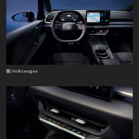
圖/Volkswagen