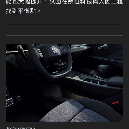
感也大幅提升，試圖在數位科技與人因工程
找到平衡點。
圖/Volkswagen