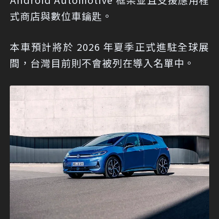
式商店與數位車鑰匙。
本車預計將於 2026 年夏季正式進駐全球展
間，台灣目前則不會被列在導入名單中。