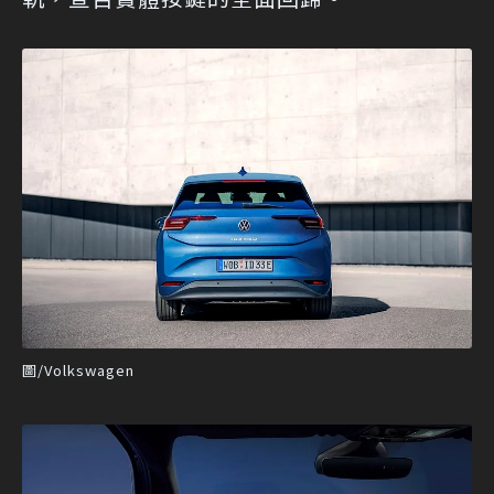
圖/Volkswagen