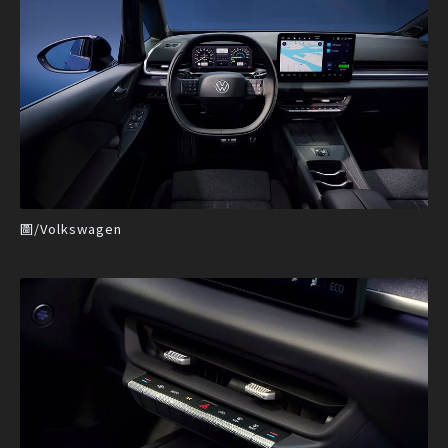
圖/Volkswagen