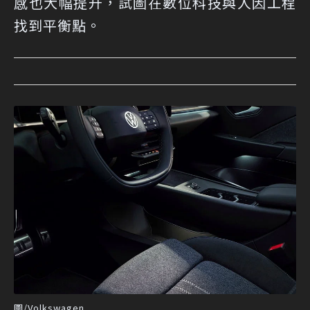
感也大幅提升，試圖在數位科技與人因工程
找到平衡點。
圖/Volkswagen