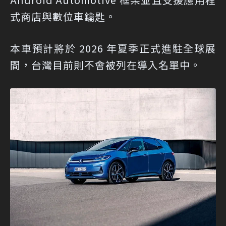
式商店與數位車鑰匙。
本車預計將於 2026 年夏季正式進駐全球展
間，台灣目前則不會被列在導入名單中。