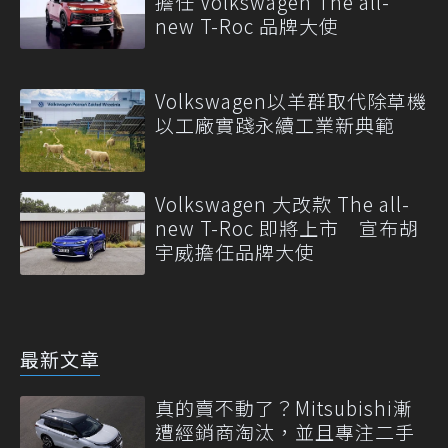
擔任 Volkswagen The all-
new T-Roc 品牌大使
Volkswagen以羊群取代除草機
以工廠實踐永續工業新典範
Volkswagen 大改款 The all-
new T-Roc 即將上市 宣布胡
宇威擔任品牌大使
最新文章
真的賣不動了？Mitsubishi漸
遭經銷商淘汰，並且專注二手