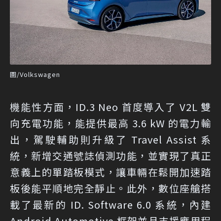
圖/Volkswagen
機能性方面，ID.3 Neo 首度導入了 V2L 雙
向充電功能，能提供最高 3.6 kW 的電力輸
出，駕駛輔助則升級了 Travel Assist 系
統，新增交通號誌偵測功能，並實現了真正
意義上的單踏板模式，讓車輛在鬆開加速踏
板後能平順地完全靜止。此外，數位座艙搭
載了最新的 ID. Software 6.0 系統，內建
Android Automotive 框架並且支援應用程