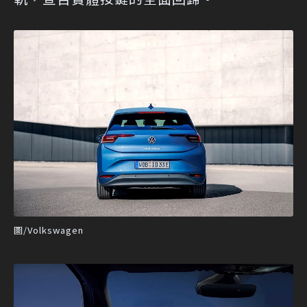
圖/Volkswagen