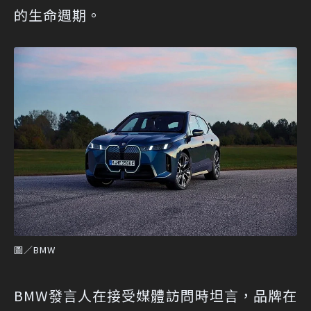
的生命週期。
圖／BMW
BMW發言人在接受媒體訪問時坦言，品牌在