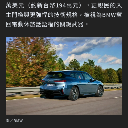
萬美元（約新台幣194萬元），更親民的入
主門檻與更強悍的技術規格，被視為BMW奪
回電動休旅話語權的關鍵武器。
圖／BMW