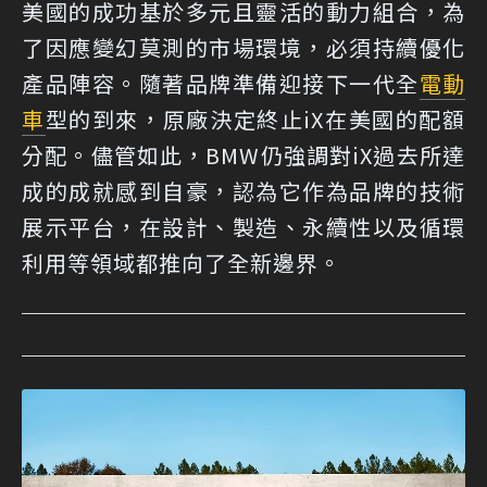
美國的成功基於多元且靈活的動力組合，為
了因應變幻莫測的市場環境，必須持續優化
產品陣容。隨著品牌準備迎接下一代全
電動
車
型的到來，原廠決定終止iX在美國的配額
分配。儘管如此，BMW仍強調對iX過去所達
成的成就感到自豪，認為它作為品牌的技術
展示平台，在設計、製造、永續性以及循環
利用等領域都推向了全新邊界。