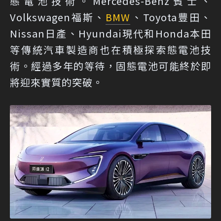
態電池技術。Mercedes-Benz賓士、
Volkswagen福斯、
BMW
、Toyota豐田、
Nissan日產、Hyundai現代和Honda本田
等傳統汽車製造商也在積極探索態電池技
術。經過多年的等待，固態電池可能終於即
將迎來實質的突破。