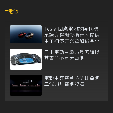
電池
Tesla 回應電池故障代碼
承諾完整檢修換新、提供
車主補償方案並加倍全台
維修代步車數量
二手電動車最昂貴的維修
其實並不是大電池！
電動車充電革命？比亞迪
二代刀片電池登場