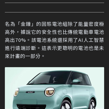
名為「金鐘」的固態電池組除了能量密度極
高外，據說它的安全性也比傳統電動車電池
高出70%。該電池系統還採用了AI人工智慧
進行遠端診斷。這表示更聰明的電池也是未
來計畫的一部分。