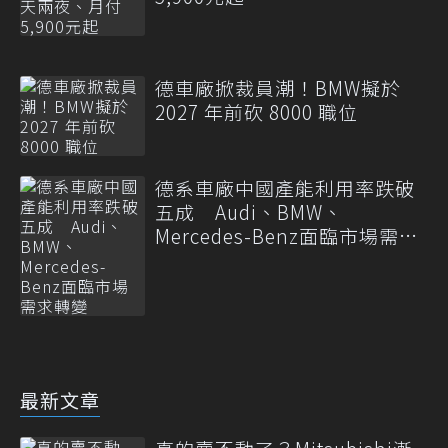
德車廠掀裁員潮！BMW擬於
2027 年前砍 8000 職位
德系車廠中國產能利用率跌破
五成 Audi、BMW、
Mercedes-Benz面臨市場需求
轉變
最新文章