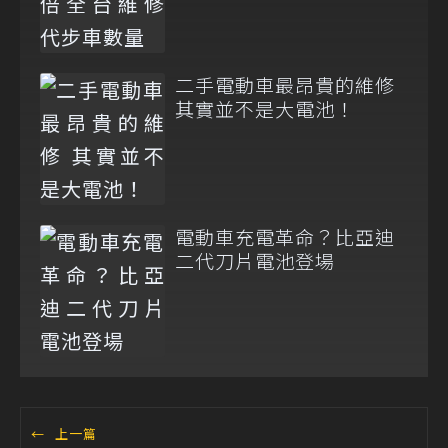
二手電動車最昂貴的維修
其實並不是大電池！
電動車充電革命？比亞迪
二代刀片電池登場
←
上一篇