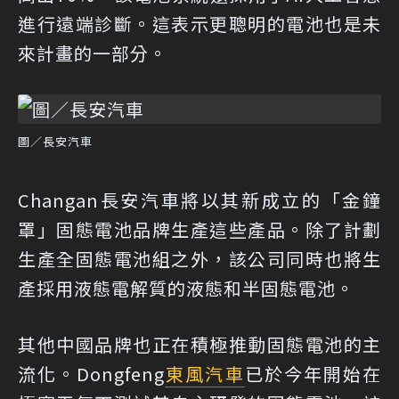
進行遠端診斷。這表示更聰明的電池也是未
來計畫的一部分。
圖／長安汽車
Changan長安汽車將以其新成立的「金鐘
罩」固態電池品牌生產這些產品。除了計劃
生產全固態電池組之外，該公司同時也將生
產採用液態電解質的液態和半固態電池。
其他中國品牌也正在積極推動固態電池的主
流化。Dongfeng
東風汽車
已於今年開始在