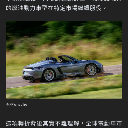
的燃油動力車型在特定市場繼續服役。
圖/Porsche
這項轉折背後其實不難理解，全球電動車市