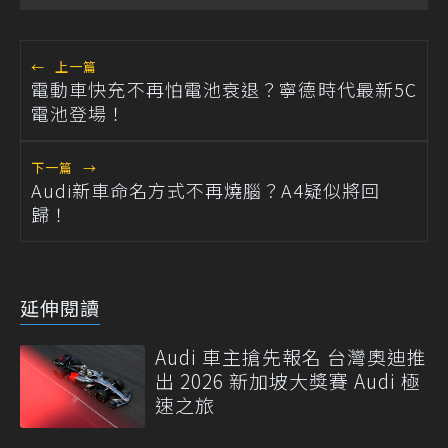
←
上一篇
電動車快充不再怕電池衰退？寧德時代最新5C
電池登場！
下一篇
→
Audi新車命名方式不再燒腦？A4疑似將回
歸！
延伸閱讀
Audi 車主搶先報名 台灣奧迪推
出 2026 新加坡大獎賽 Audi 極
速之旅