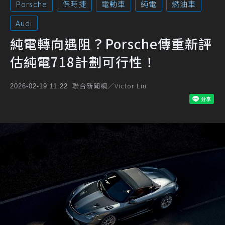
Porsche
保時捷
電動車
純電
燃油車
Audi
純電轉向遇阻？Porsche傳重新評
估純電718計劃可行性！
聯合新聞網／Victor Liu
2026-02-19 11:22