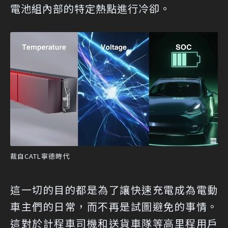
電池組內部的特定熱點進行冷卻。
裁自CATL寧德時代
這一切的目的都是為了讓快速充電成為電動
車主們的日常，而不再是試圖避免的事情。
這對於計程車司機和送貨車隊等高里程用戶