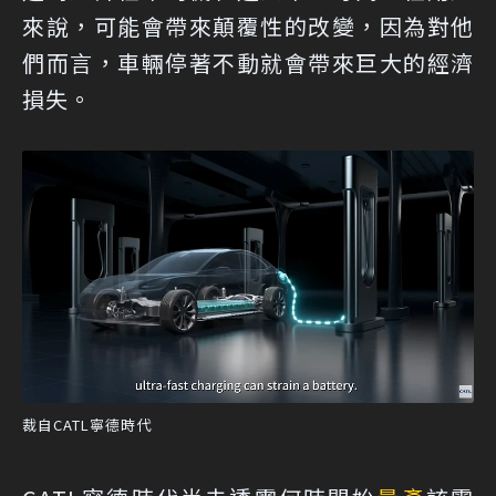
來說，可能會帶來顛覆性的改變，因為對他
們而言，車輛停著不動就會帶來巨大的經濟
損失。
裁自CATL寧德時代