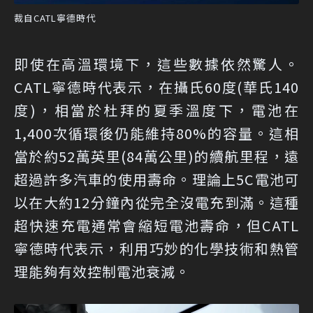
裁自CATL寧德時代
即使在高溫環境下，這些數據依然驚人。
CATL寧德時代表示，在攝氏60度(華氏140
度)，相當於杜拜的夏季溫度下，電池在
1,400次循環後仍能維持80%的容量。這相
當於約52萬英里(84萬公里)的續航里程，遠
超過許多汽車的使用壽命。理論上5C電池可
以在大約12分鐘內從完全沒電充到滿。這種
超快速充電通常會縮短電池壽命，但CATL
寧德時代表示，利用巧妙的化學技術和熱管
理能夠有效控制電池衰減。