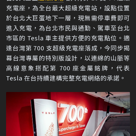
充電座，為全台最大超級充電站，設點位置
於台北大巨蛋地下一層，現無需停車費即可
進入充電，為台北市民與通勤、駕車至台北
市區的 Tesla 車主提供方便的充電點位。適
逢台灣第 700 支超級充電座落成，今同步揭
幕台灣專屬的特別版設計，以連綿的山脈等
高線意象搭配第 700 座金屬銘牌，代表
Tesla 在台持續建構完整充電網絡的承諾。