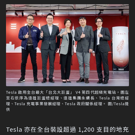
Tesla 啟用全台最大「台北大巨蛋」 V4 第四代超級充電站，圖左
至右依序為遠雄巨蛋總經理、遠雄集團永續長、Tesla 台灣總經
理、Tesla 充電事業發展經理、Tesla 政府關係經理。 圖/Tesla提
供
Tesla 亦在全台裝設超過 1,200 支目的地充