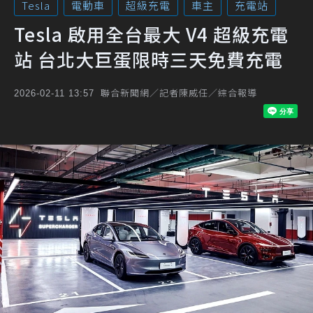
Tesla
電動車
超級充電
車主
充電站
Tesla 啟用全台最大 V4 超級充電
站 台北大巨蛋限時三天免費充電
聯合新聞網／記者陳威任／綜合報導
2026-02-11 13:57