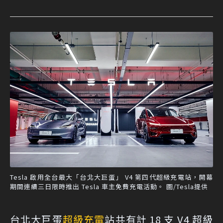
Tesla 啟用全台最大「台北大巨蛋」 V4 第四代超級充電站，開幕
期間連續三日限時推出 Tesla 車主免費充電活動。 圖/Tesla提供
台北大巨蛋
超級充電
站共有計 18 支 V4 超級