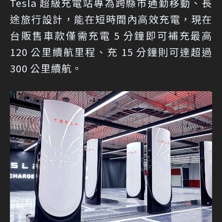
Tesla 超級充電站專為跨縣市通勤移動、長
途旅行設計，能在短時間內高效充電，現在
台販售車款僅需充電 5 分鐘即可補充最高
120 公里續航里程、充 15 分鐘則可達超過
300 公里續航。