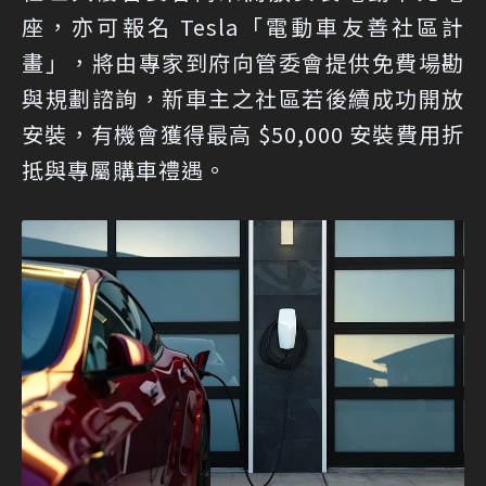
座，亦可報名 Tesla「電動車友善社區計
畫」，將由專家到府向管委會提供免費場勘
與規劃諮詢，新車主之社區若後續成功開放
安裝，有機會獲得最高 $50,000 安裝費用折
抵與專屬購車禮遇。