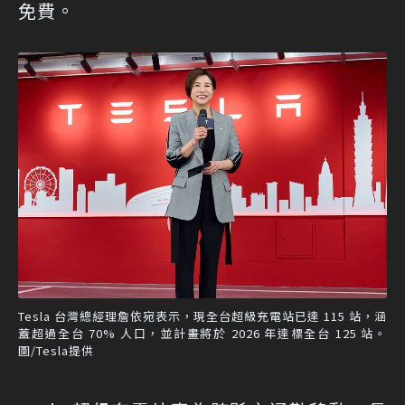
免費。
Tesla 台灣總經理詹依宛表示，現全台超級充電站已達 115 站，涵
蓋超過全台 70% 人口，並計畫將於 2026 年達標全台 125 站。
圖/Tesla提供