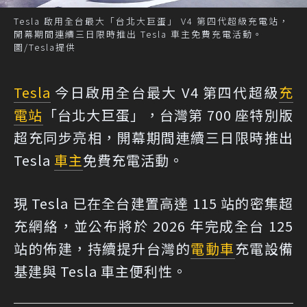
Tesla 啟用全台最大「台北大巨蛋」 V4 第四代超級充電站，
開幕期間連續三日限時推出 Tesla 車主免費充電活動。
圖/Tesla提供
Tesla
今日啟用全台最大 V4 第四代超級
充
電站
「台北大巨蛋」，台灣第 700 座特別版
超充同步亮相，開幕期間連續三日限時推出
Tesla
車主
免費充電活動。
現 Tesla 已在全台建置高達 115 站的密集超
充網絡，並公布將於 2026 年完成全台 125
站的佈建，持續提升台灣的
電動車
充電設備
基建與 Tesla 車主便利性。