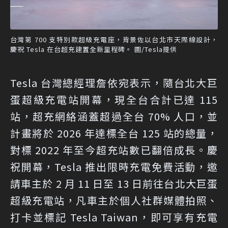
台灣第 700 支特別款超級充電座，背景佐以台北市天際線設計，
慶祝 Tesla 在台超充建置全新里程碑。 圖/Tesla提供
Tesla 台灣總經理詹依宛表示，隨台北大巨
蛋超級充電站開幕，現全台合計已達 115
站，超充網絡涵蓋超過全台 70% 人口，並
計畫將於 2026 年達標全台 125 站的總量，
對標 2022 年至今超充站數已翻倍成長。慶
祝開幕，Tesla 推出限時充電免費活動，邀
請車主於 2 月 11 日至 13 日前往台北大巨蛋
超級充電站，凡車主於個人社群媒體拍照、
打卡並標記 Tesla Taiwan，即可享有充電