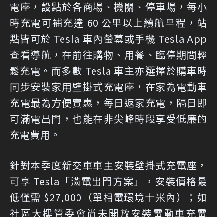
電座，設點於各商場、機關、停車場，每小
時充電可補充達 60 公里以上續航里程，站
點皆可於 Tesla 車內螢幕或手機 Tesla App
查看導航，在前往購物、用餐、臨停期間輕
鬆充電。而多數 Tesla 車主亦選擇於購車時
同步安裝家用壁掛式充電座，在家為電動車
充電最為方便實惠，每日返家充電，隔日即
可滿電出門，也能在非尖峰時段享受低廉的
充電費用。
針對本季度新交車車主安裝壁掛式充電座，
可享 Tesla「滿電出門方案」，安裝價格最
低僅需 $27,000（單相電環境十米內）；如
社區大樓管委會尚未開放安裝電動車充電