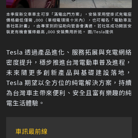
本季度新交車車主可享「滿電出門方案」，安裝家用壁掛式充電座
價格最低僅需 ,000（單相電環境十米內），也可報名「電動車友
善社區計畫」，由專家到府協助向管委會溝通，若社區成功開放安
裝更有機會獲得最高 ,000 安裝費用折抵。 圖/Tesla提供
Tesla 透過產品進化、服務拓展與充電網絡
密度提升，穩步推進台灣電動車普及進程，
未來隨更多創新產品與基礎建設落地，
Tesla 期望以全方位的純電解決方案，持續
為台灣車主帶來便利、安全且富有樂趣的純
電生活體驗。
車訊最前線