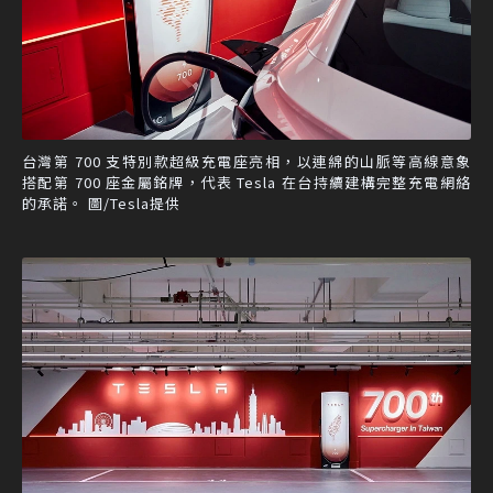
台灣第 700 支特別款超級充電座亮相，以連綿的山脈等高線意象
搭配第 700 座金屬銘牌，代表 Tesla 在台持續建構完整充電網絡
的承諾。 圖/Tesla提供