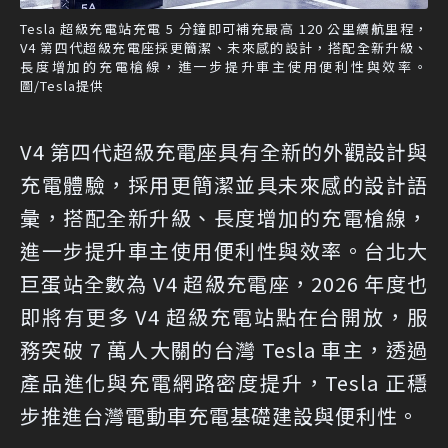
Tesla 超級充電站充電 5 分鐘即可補充最高 120 公里續航里程，
V4 第四代超級充電座採更簡潔、未來感的設計，搭配全新升級、
長度增加的充電槍線，進一步提升車主使用便利性與效率。
圖/Tesla提供
V4 第四代超級充電座具有全新的外觀設計與
充電體驗，採用更簡潔並具未來感的設計語
彙，搭配全新升級、長度增加的充電槍線，
進一步提升車主使用便利性與效率。台北大
巨蛋站全數為 V4 超級充電座，2026 年度也
即將有更多 V4 超級充電站點在台開放，服
務突破 7 萬人大關的台灣 Tesla 車主，透過
產品進化與充電網路密度提升，Tesla 正穩
步推進台灣電動車充電基礎建設與便利性。