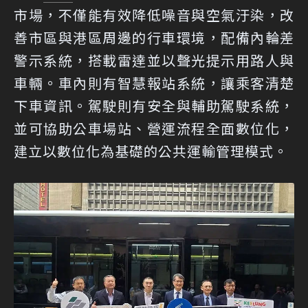
市場，不僅能有效降低噪音與空氣汙染，改
善市區與港區周邊的行車環境，配備內輪差
警示系統，搭載雷達並以聲光提示用路人與
車輛。車內則有智慧報站系統，讓乘客清楚
下車資訊。駕駛則有安全與輔助駕駛系統，
並可協助公車場站、營運流程全面數位化，
建立以數位化為基礎的公共運輸管理模式。