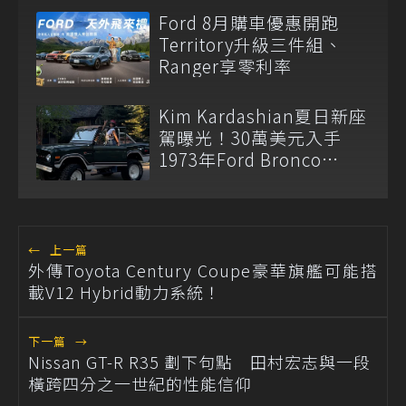
Ford 8月購車優惠開跑
Territory升級三件組、
Ranger享零利率
Kim Kardashian夏日新座
駕曝光！30萬美元入手
1973年Ford Bronco
Ranger
←
上一篇
外傳Toyota Century Coupe豪華旗艦可能搭
載V12 Hybrid動力系統！
下一篇
→
Nissan GT-R R35 劃下句點 田村宏志與一段
橫跨四分之一世紀的性能信仰