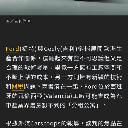
圖／吉利汽車
Ford
(福特)與Geely(吉利)悄悄展開歐洲生
產合作關係，這聽起來有些不可思議但又是
合理的戰術考量，畢竟一方擁有工廠空間和
不斷上漲的成本，另一方則擁有新穎的技術
和
關稅
問題。兩者湊在一起，Ford位於西班
牙的瓦倫西亞(Valencia)工廠可能會成為汽
車產業界最意想不到的「分租公寓」。
根據外媒Carscoops的報導
，談判的焦點在