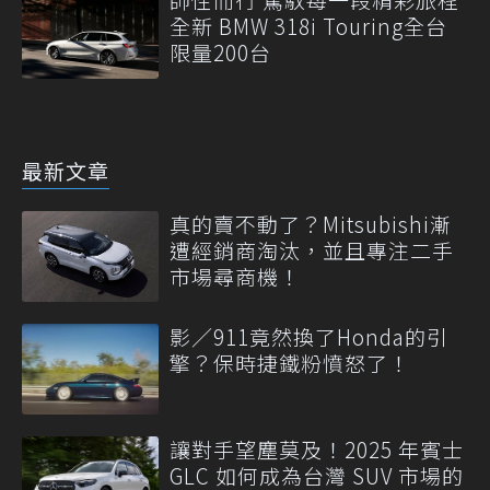
全新 BMW 318i Touring全台
限量200台
最新文章
真的賣不動了？Mitsubishi漸
遭經銷商淘汰，並且專注二手
市場尋商機！
影／911竟然換了Honda的引
擎？保時捷鐵粉憤怒了！
讓對手望塵莫及！2025 年賓士
GLC 如何成為台灣 SUV 市場的