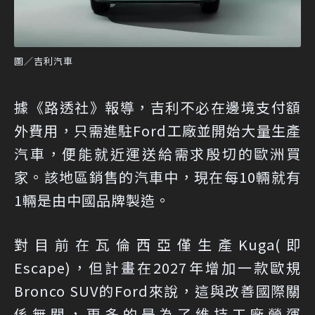
圖／吉利汽車
據《路透社》報導，吉利不必在邊境支付額
外費用，只需進駐Ford工廠並開始大量生產
汽車，便能就近運送給需求殷切的歐洲買
家。該地區銷售的汽車中，現在每10輛就有
1輛是由中國品牌製造。
對目前在瓦倫西亞僅生產Kuga(即
Escape)，但計畫在2027年增加一款歐規
Bronco SUV的Ford來說，這與改善國際關
係無關，更多的是為了維持工廠營運