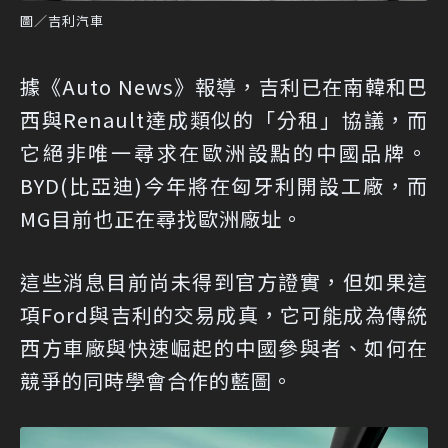
圖／吉利汽車
據《Auto News》報導，吉利已在南韓和巴
西與Renault達成類似的「分租」協議，而
它絕非唯一尋求在歐洲設點的中國品牌。
BYD(比亞迪)今年將在匈牙利開設工廠，而
MG目前也正在尋找歐洲廠址。
這些消息目前尚未得到官方證實，但如果這
項Ford與吉利的交易成真，它可能成為傳統
西方車廠與快速崛起的中國參與者、如何在
競爭的同時學會合作的藍圖。