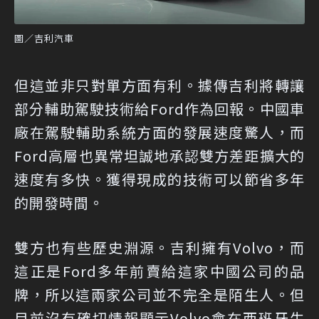
圖／吉利汽車
但這並非只對單方面有利。據傳吉利將轉讓
部分輔助駕駛技術給Ford作為回報。中國車
廠在駕駛輔助系統方面的發展速度驚人，而
Ford高層也異常坦誠地承認雙方差距擴大的
速度有多快。獲得現成的技術可以節省多年
的開發時間。
雙方也有些歷史淵源。吉利擁有Volvo，而
這正是Ford多年前賣給這家中國公司的品
牌，所以這兩家公司並不完全是陌生人。但
目前沒有確切情報顯示Volvo會在西班牙生