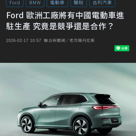
Ford
BMW
電動車
關稅
吉利汽車
Ford 歐洲工廠將有中國電動車進
駐生產 究竟是競爭還是合作？
聯合新聞網／老司機丹尼斯
2026-02-17 10:57