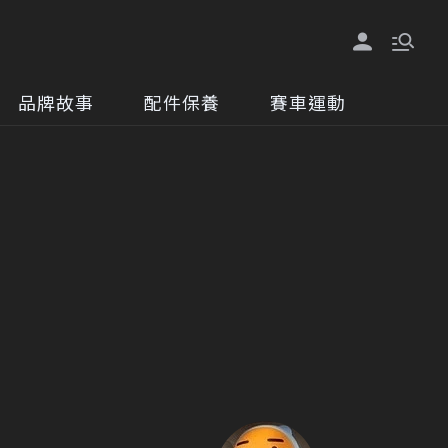
品牌故事
配件保養
賽車運動