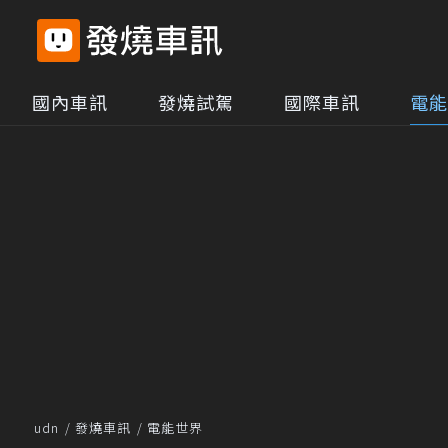
國內車訊
發燒試駕
國際車訊
電能
udn
發燒車訊
電能世界