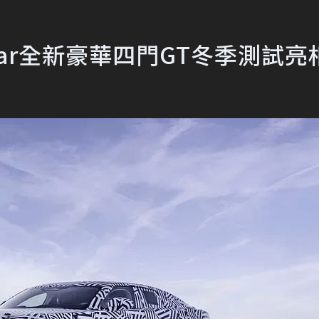
ar全新豪華四門GT冬季測試亮