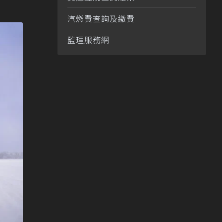
汽燃費查詢及繳費
監理服務網