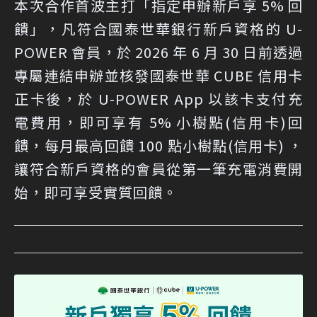
本次合作首波主打「指定申辦新戶享 5% 回
饋」，凡符合國泰世華銀行新戶資格的 U-
POWER 會員，於 2026 年 6 月 30 日前透過
專屬連結申辦並核發國泰世華 CUBE 信用卡
正卡後，於 U-POWER App 以該卡支付充
電費用，即可享有 5% 小樹點(信用卡)回
饋，每月最高回饋 100 點小樹點(信用卡) ，
讓符合新戶資格的會員從第一筆充電消費開
始，即可享受實質回饋。