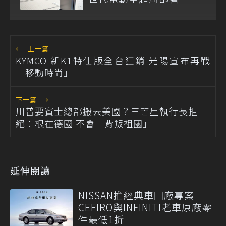
←
上一篇
KYMCO 新K1特仕版全台狂銷 光陽宣布再戰
「移動時尚」
下一篇
→
川普要賓士總部搬去美國？三芒星執行長拒
絕：根在德國 不會「背叛祖國」
延伸閱讀
NISSAN推經典車回廠專案
CEFIRO與INFINITI老車原廠零
件最低1折