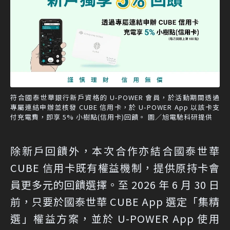
符合國泰世華銀行新戶資格的 U-POWER 會員，於活動期間透過
專屬連結申辦並核發 CUBE 信用卡，於 U-POWER App 以該卡支
付充電費，即享 5% 小樹點(信用卡)回饋。 圖／旭電馳科研提供
除新戶回饋外，本次合作亦結合國泰世華
CUBE 信用卡既有權益機制，提供原持卡會
員更多元的回饋選擇。至 2026 年 6 月 30 日
前，只要於國泰世華 CUBE App 選定「集精
選」權益方案，並於 U-POWER App 使用