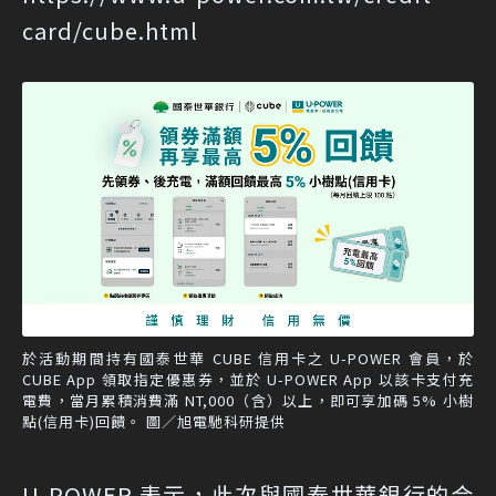
card/cube.html
於活動期間持有國泰世華 CUBE 信用卡之 U-POWER 會員，於
CUBE App 領取指定優惠券，並於 U-POWER App 以該卡支付充
電費，當月累積消費滿 NT,000（含）以上，即可享加碼 5% 小樹
點(信用卡)回饋。 圖／旭電馳科研提供
U-POWER 表示，此次與國泰世華銀行的合