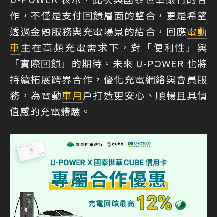
作，不僅是支付回饋層面的整合，更是希望
透過金融服務與充電場景的結合，回應
電動
車
主在高頻充電需求下，對「便利性」與
「實際回饋」的期待。未來 U-POWER 也將
持續拓展跨界合作，優化充電網絡與會員服
務，為電動
車用
戶打造更安心、順暢且具價
值感的充電體驗。