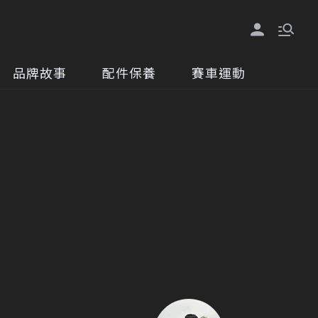
品牌故事
配件保養
賽車運動