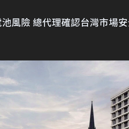
 因應電池風險 總代理確認台灣市場