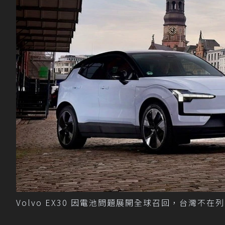
Volvo EX30 因電池問題展開全球召回，台灣不在列。