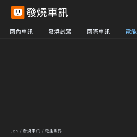
國內車訊
發燒試駕
國際車訊
電能
udn
發燒車訊
電能世界