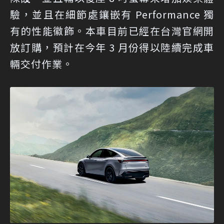
驗，並且在細節處鑲嵌有 Performance 獨
有的性能徽飾。本車目前已經在台灣官網開
放訂購，預計在今年 3 月份得以陸續完成車
輛交付作業。