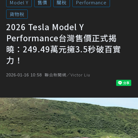
Model Y
售價
關稅
Performance
貨物稅
2026 Tesla Model Y
Performance台灣售價正式揭
曉：249.49萬元擁3.5秒破百實
力！
聯合新聞網／Victor Liu
2026-01-16 10:58