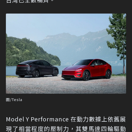
圖/Tesla
Model Y Performance 在動力數據上依舊展
現了相當程度的壓制力，其雙馬達四輪驅動