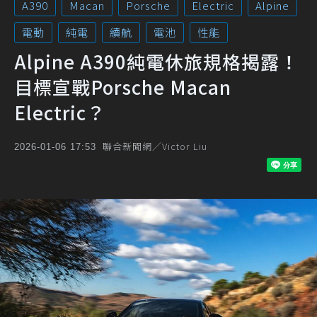
A390
Macan
Porsche
Electric
Alpine
電動
純電
續航
電池
性能
Alpine A390純電休旅規格揭露！
目標宣戰Porsche Macan
Electric？
聯合新聞網／Victor Liu
2026-01-06 17:53