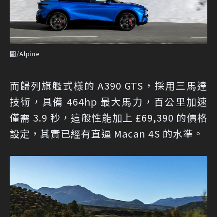
圖/Alpine
而歸列旗艦式樣的 A390 GTS，採用三馬達
技術，具備 464hp 最大馬力，百公里加速
僅需 3.9 秒，這般性能加上 £69,390 的價格
設定，其實已經有直逼 Macan 4S 的水準。