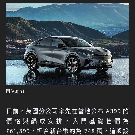
圖/Alpine
日前，英國分公司率先在當地公布 A390 的
價格與編成安排，入門基礎售價為
£61,390，折合新台幣約為 248 萬，這般設