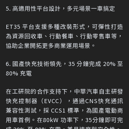
5. 高適用性平台設計，多元場景一車搞定
ET35 平台支援多種改裝形式，可彈性打造
為資源回收車、行動餐車、行動零售車等，
協助企業開拓更多商業運用場景。
6. 國產快充技術領先，35 分鐘完成 20% 至
80% 充電
在工研院的合作支持下，中華汽車自主研發
快充控制器（EVCC），通過CNS快充通訊
兼容性測試，採 CCS1 標準，為國產電動商
用車首例。在80kW 功率下，35分鐘即可完