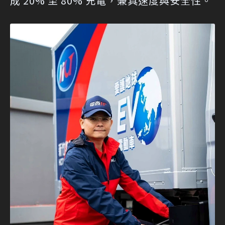
成 20% 至 80% 充電，兼具速度與安全性。