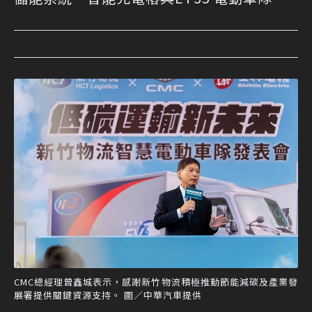
CMC總經理曾鑫城表示，感謝新竹物流積極推動節能減碳及產業發
展署提供關鍵資源支持。 圖／中華汽車提供