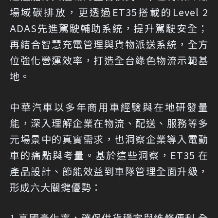
場域碳排放，更透過ET35搭載的Level 2
ADAS先進駕駛輔助系統，提升駕駛安全；
再結合智慧充電管理與貨物派送系統，全方
位強化營運效率，打造全台綠色物流示範基
地。
中華汽車以多年商用車經驗與在地研發量
能，深入理解企業在物流、配送、服務等多
元場景中的真實需求，也洞察企業導入電動
車的痛點與考量。基於這些洞察，ET35 在
產品設計、節能效益到車隊管理全面升級，
形成六大關鍵優勢：
1.高國產化率，確保供貨穩定與維修便利 全