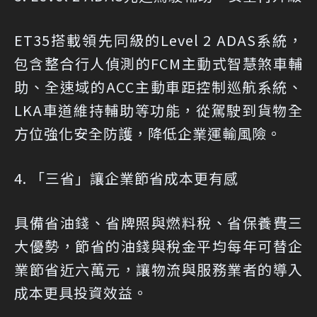
ET35搭載領先同級的Level 2 ADAS系統，
包含整合行人偵測的FCM主動式智慧煞車輔
助、全速域的ACC主動車距控制巡航系統、
LKA車道維持輔助等功能，從駕駛到貨物全
方位強化安全防護，降低企業運輸風險。
4. 「三省」讓企業節省成本更有感
具備省油錢、省牌照與燃料稅、省保養費三
大優勢，節省的油錢與稅金平均每年可替企
業節省近六萬元，讓物流與服務業者的導入
成本更具投資效益。