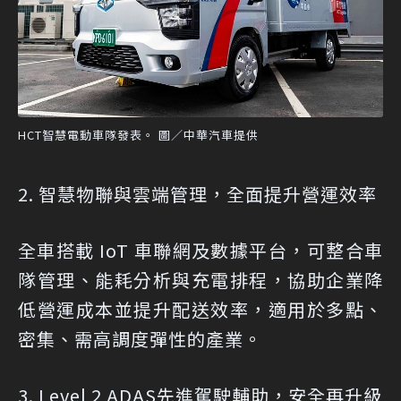
HCT智慧電動車隊發表。 圖／中華汽車提供
2. 智慧物聯與雲端管理，全面提升營運效率
全車搭載 IoT 車聯網及數據平台，可整合車
隊管理、能耗分析與充電排程，協助企業降
低營運成本並提升配送效率，適用於多點、
密集、需高調度彈性的產業。
3. Level 2 ADAS先進駕駛輔助，安全再升級