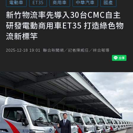
電動車
ET35
商用車
中華汽車
國產
新竹物流率先導入30台CMC自主
研發電動商用車ET35 打造綠色物
流新標竿
聯合新聞網／記者陳威任／綜合報導
2025-12-18 19:01