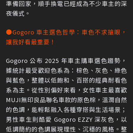
準備回家，順手換電已經成為不少車主的深
夜儀式。
●Gogoro 車主選色哲學：車色不求搶眼，
讓我好看最重要！
Gogoro 公布 2025 年車主購車選色趨勢，
據統計最受歡迎色系為：棕色、灰色、綠色
與藍色，整體以低飽和、百搭的經典耐看色
系為主。從性別偏好來看，女性車主最喜歡
MUJI無印良品聯名車款的原色棕，溫潤自然
的色調，能輕鬆融入各種穿搭與生活場景；
男性車生則酷愛 Gogoro EZZY 深灰色，以
低調簡約的色調展現理性、沉穩的風格。整