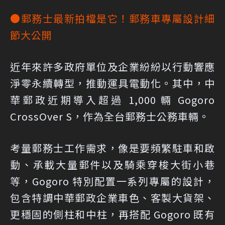
●郵務士最新拍檔是它！郵務車專屬設計細
節大公開
近年來許多政府單位及企業紛紛以行動響應
淨零永續轉型，推動運具電動化。其中，中
華郵政近期導入超過 1,000 輛 Gogoro
CrossOver S，作為全台郵務士公務車輛。
考量郵務士工作需求，像是要頻繁駐車和啟
動、承載大量郵件以及騎乘穿梭大街小巷
等，Gogoro 特別配置一系列專屬的設計，
包含特調中華郵政企業車色、客製大貨架、
更穩固的側柱和中柱，再搭配 Gogoro 既有