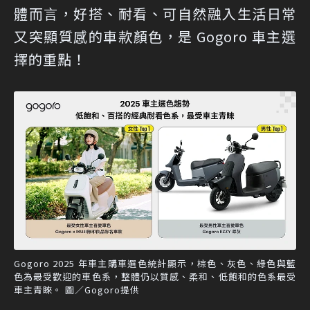
體而言，好搭、耐看、可自然融入生活日常
又突顯質感的車款顏色，是 Gogoro 車主選
擇的重點！
Gogoro 2025 年車主購車選色統計顯示，棕色、灰色、綠色與藍
色為最受歡迎的車色系，整體仍以質感、柔和、低飽和的色系最受
車主青睞。 圖／Gogoro提供