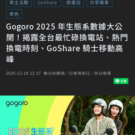
車主活動
GoShare
換電站
共享機車
車色
Gogoro 2025 年生態系數據大公
開！揭露全台最忙碌換電站、熱門
換電時刻、GoShare 騎士移動高
峰
聯合新聞網／記者陳威任／綜合報導
2025-12-18 12:37