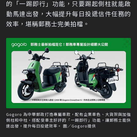
的「一踢即行」功能，只要踢起側柱就能啟
動馬達出發，大幅提升每日投遞信件任務的
效率，堪稱郵務士完美拍檔。
Gogoro 為中華郵政打造專屬車款，配有企業車色、大貨架與加強
側柱和中柱，搭配受車主好評的「一踢即行」功能，讓郵務士能快
速出發，提升每日投遞效率。 圖／Gogoro提供