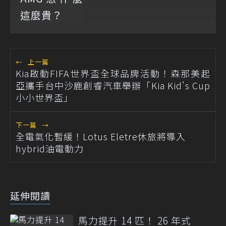
←
上一篇
Kia啟動FIFA世界盃全球品牌活動！森那美起
亞攜手台中沙鹿創睿汽車舉辦「Kia Kid's Cup
小小世界盃」
下一篇
→
全電氣化暫緩！Lotus Eletre休旅將導入
hybrid油電動力
延伸閱讀
馬力提升 14 匹！ 26 年式