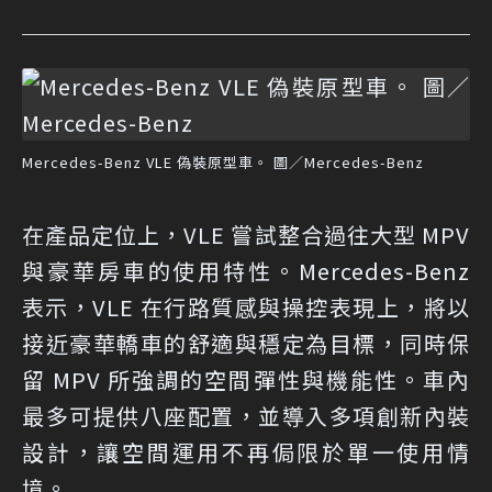
Mercedes-Benz VLE 偽裝原型車。 圖／Mercedes-Benz
在產品定位上，VLE 嘗試整合過往大型 MPV
與豪華房車的使用特性。Mercedes-Benz
表示，VLE 在行路質感與操控表現上，將以
接近豪華轎車的舒適與穩定為目標，同時保
留 MPV 所強調的空間彈性與機能性。車內
最多可提供八座配置，並導入多項創新內裝
設計，讓空間運用不再侷限於單一使用情
境。