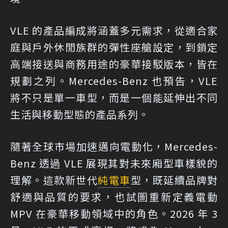
VLE 的產品編成將涵蓋多元需求，從適合家
庭與戶外休閒族群的彈性座艙設定，到鎖定
高端接送與商務用途的豪華接駁版本，皆在
規劃之列。Mercedes-Benz 也預告，VLE
將不只是單一車型，而是一個能延伸出不同
生活與移動型態的產品系列。
隨著全球市場加速邁向電動化，Mercedes-
Benz 透過 VLE 展現其對未來廂型車樣貌的
理解。這款新世代
純電車
型，既延續品牌對
舒適與品質的要求，也試圖重新定義電動
MPV 在豪華移動領域中的角色。2026 年 3