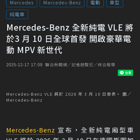
Mercedes
Mercedes-Benz
電動
車型
純電車
Mercedes-Benz 全新純電 VLE 將
於3 月 10 日全球首發 開啟豪華電
動 MPV 新世代
聯合新聞網／記者趙駿宏／綜合報導
2025-12-17 17:09
Mercedes-Benz VLE 將於 2026 年 3 月 10 日發表。 圖／
Mercedes-Benz
Mercedes-Benz
宣布，全新純電廂型車