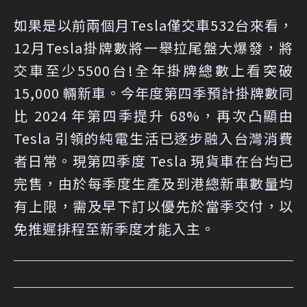
如果是以前兩個月Tesla僅交車532台來看，
12月Tesla掛牌數將一舉拉尾盤大爆發，將
交車至少5500台!全年掛牌總數上看突破
15,000 輛新車。今年度第四季預計掛牌數同
比 2024 年第四季提升 68%，再次凸顯由
Tesla 引領的純電生活已逐步融入台灣消費
者日常。現第四季度 Tesla 現貨車在台均已
完售，由於每季度生產及到港總新車數量均
有上限，需及早下訂以優先於當季交付，以
免推遲排程至新季度才能入主。