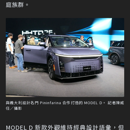
庭族群。
與義大利設計名門 Pininfarina 合作打造的 MODEL D。 記者陳威
任／攝影
MODEL D 新款外觀維持經典設計語彙，但