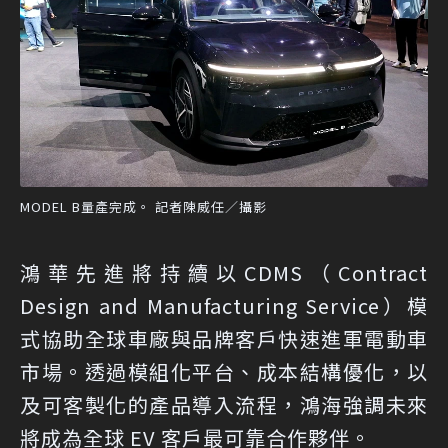
MODEL B量產完成。 記者陳威任／攝影
鴻華先進將持續以CDMS（Contract
Design and Manufacturing Service）模
式協助全球車廠與品牌客戶快速進軍電動車
市場。透過模組化平台、成本結構優化，以
及可客製化的產品導入流程，鴻海強調未來
將成為全球 EV 客戶最可靠合作夥伴。