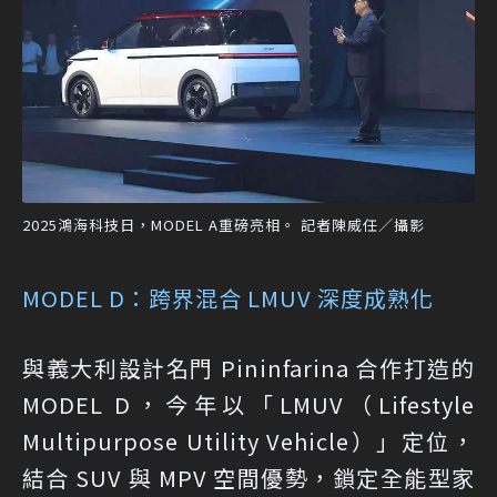
2025鴻海科技日，MODEL A重磅亮相。 記者陳威任／攝影
MODEL D：跨界混合 LMUV 深度成熟化
與義大利設計名門 Pininfarina 合作打造的
MODEL D，今年以「LMUV（Lifestyle
Multipurpose Utility Vehicle）」定位，
結合 SUV 與 MPV 空間優勢，鎖定全能型家