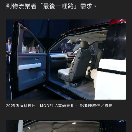
到物流業者「最後一哩路」需求。
2025鴻海科技日，MODEL A重磅亮相。 記者陳威任／攝影