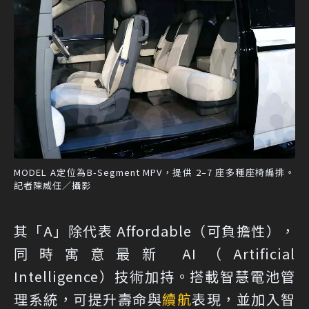
MODEL A定位為B-Segment MPV，提供 2–7 座多種座椅編排。
記者陳威任／攝影
其「A」除代表 Affordable（可負擔性），
同時寓意最新 AI（Artificial
Intelligence）技術加持。搭載智慧電池管
理系統，可提升壽命與
續航
表現，並加入智