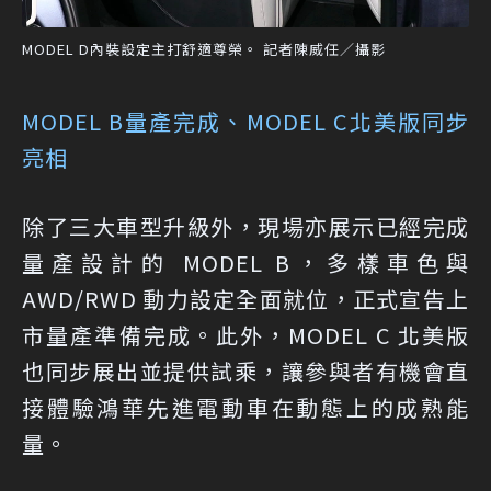
MODEL D內裝設定主打舒適尊榮。 記者陳威任／攝影
MODEL B量產完成、MODEL C北美版同步
亮相
除了三大車型升級外，現場亦展示已經完成
量產設計的 MODEL B，多樣車色與
AWD/RWD 動力設定全面就位，正式宣告上
市量產準備完成。此外，MODEL C 北美版
也同步展出並提供試乘，讓參與者有機會直
接體驗鴻華先進電動車在動態上的成熟能
量。