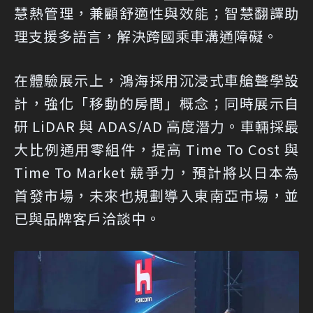
慧熱管理，兼顧舒適性與效能；智慧翻譯助
理支援多語言，解決跨國乘車溝通障礙。
在體驗展示上，鴻海採用沉浸式車艙聲學設
計，強化「移動的房間」概念；同時展示自
研 LiDAR 與 ADAS/AD 高度潛力。車輛採最
大比例通用零組件，提高 Time To Cost 與
Time To Market 競爭力，預計將以日本為
首發市場，未來也規劃導入東南亞市場，並
已與品牌客戶洽談中。