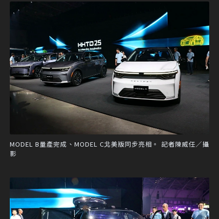
MODEL B量產完成、MODEL C北美版同步亮相。 記者陳威任／攝
影