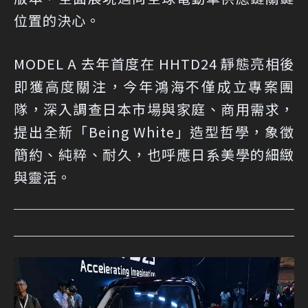
位置的決心。
MODEL A 去年首度在 HHTD24 靜態亮相後
即獲高度關注，今年鴻海不僅成立專案團
隊，深入調查日本市場與家庭、商用需求，
提出全新「Being White」造型哲學，象徵
簡約、純粹、耐久，也呼應日系美學的細緻
與靈活。