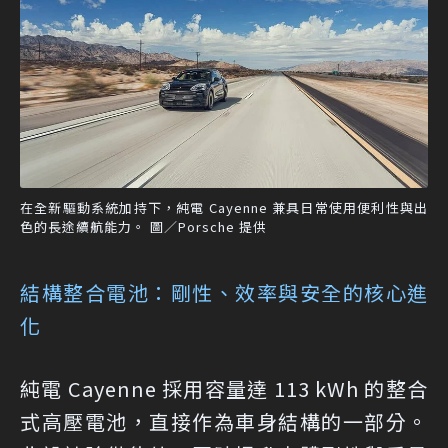
在全新驅動系統加持下，純電 Cayenne 兼具日常使用便利性與出
色的長途續航能力。 圖／Porsche 提供
結構整合電池：剛性、效率與安全的核心進
化
純電 Cayenne 採用容量達 113 kWh 的整合
式高壓電池，直接作為車身結構的一部分。