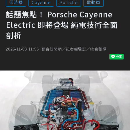
保時捷
Cayenne
Porsche
電動車
話題焦點！ Porsche Cayenne
Electric 即將登場 純電技術全面
剖析
聯合新聞網／記者趙駿宏／綜合報導
2025-11-03 11:55