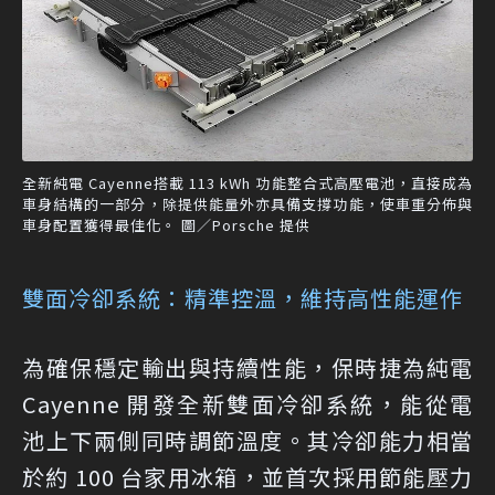
全新純電 Cayenne搭載 113 kWh 功能整合式高壓電池，直接成為
車身結構的一部分，除提供能量外亦具備支撐功能，使車重分佈與
車身配置獲得最佳化。 圖／Porsche 提供
雙面冷卻系統：精準控溫，維持高性能運作
為確保穩定輸出與持續性能，保時捷為純電
Cayenne 開發全新雙面冷卻系統，能從電
池上下兩側同時調節溫度。其冷卻能力相當
於約 100 台家用冰箱，並首次採用節能壓力