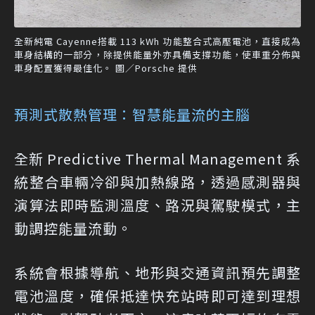
全新純電 Cayenne搭載 113 kWh 功能整合式高壓電池，直接成為
車身結構的一部分，除提供能量外亦具備支撐功能，使車重分佈與
車身配置獲得最佳化。 圖／Porsche 提供
預測式散熱管理：智慧能量流的主腦
全新 Predictive Thermal Management 系
統整合車輛冷卻與加熱線路，透過感測器與
演算法即時監測溫度、路況與駕駛模式，主
動調控能量流動。
系統會根據導航、地形與交通資訊預先調整
電池溫度，確保抵達快充站時即可達到理想