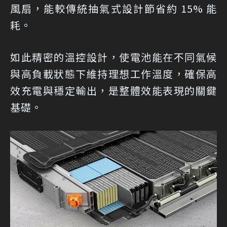
風扇，能較傳統抽氣式設計節省約 15% 能
耗。
如此精密的溫控設計，使電池能在不同氣候
與高負載狀態下維持理想工作溫度，確保高
效充電與穩定輸出，是整體效能表現的關鍵
基礎。