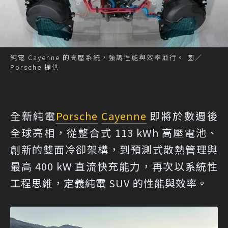
純電 Cayenne 的高壓系統，強調性能與效率並行。 圖／
Porsche 提供
全新純電
Porsche
Cayenne
即將於數週後
全球亮相，從整合式 113 kWh 高壓電池、
創新的雙面冷卻架構，到預測式散熱管理與
最高 400 kW 直流快充能力，再次以系統性
工程思維，定義純電 SUV 的性能與效率。