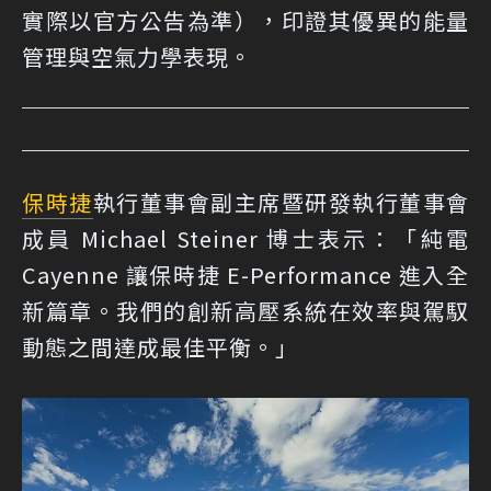
實際以官方公告為準），印證其優異的能量
管理與空氣力學表現。
保時捷
執行董事會副主席暨研發執行董事會
成員 Michael Steiner 博士表示：「純電
Cayenne 讓保時捷 E-Performance 進入全
新篇章。我們的創新高壓系統在效率與駕馭
動態之間達成最佳平衡。」