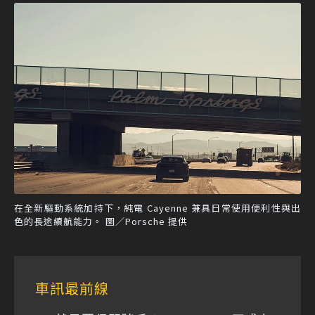
在全新驅動系統加持下，純電 Cayenne 兼具日常使用便利性與出
色的長途續航能力。 圖／Porsche 提供
車訊最前線