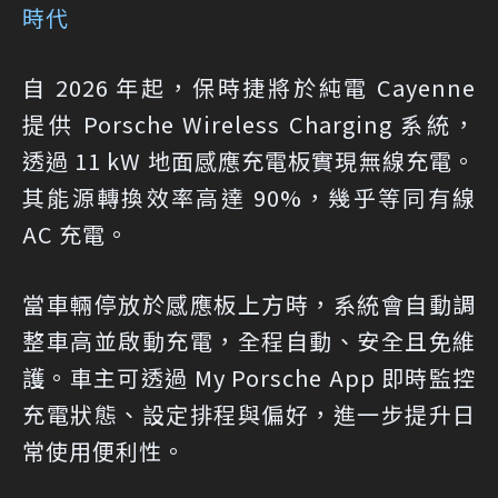
時代
自 2026 年起，保時捷將於純電 Cayenne
提供 Porsche Wireless Charging 系統，
透過 11 kW 地面感應充電板實現無線充電。
其能源轉換效率高達 90%，幾乎等同有線
AC 充電。
當車輛停放於感應板上方時，系統會自動調
整車高並啟動充電，全程自動、安全且免維
護。車主可透過 My Porsche App 即時監控
充電狀態、設定排程與偏好，進一步提升日
常使用便利性。