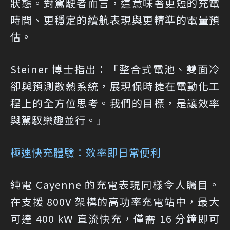
狀態。對駕駛者而言，這意味著更短的充電
時間、更穩定的續航表現與更精準的電量預
估。
Steiner 博士指出：「整合式電池、雙面冷
卻與預測散熱系統，展現保時捷在電動化工
程上的全方位思考。我們的目標，是讓效率
與駕馭樂趣並行。」
極速快充體驗：效率即日常便利
純電 Cayenne 的充電表現同樣令人矚目。
在支援 800V 架構的高功率充電站中，最大
可達 400 kW 直流快充，僅需 16 分鐘即可