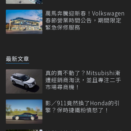
萬馬奔騰迎新春！Volkswagen
春節營業時間公告，期間限定
緊急保修服務
最新文章
真的賣不動了？Mitsubishi漸
遭經銷商淘汰，並且專注二手
市場尋商機！
影／911竟然換了Honda的引
擎？保時捷鐵粉憤怒了！