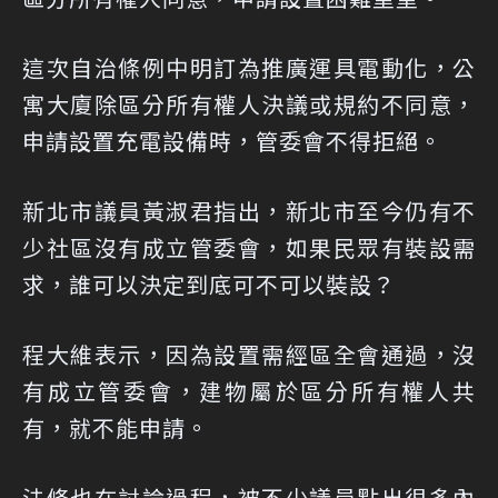
這次自治條例中明訂為推廣運具電動化，公
寓大廈除區分所有權人決議或規約不同意，
申請設置充電設備時，管委會不得拒絕。
新北市議員黃淑君指出，新北市至今仍有不
少社區沒有成立管委會，如果民眾有裝設需
求，誰可以決定到底可不可以裝設？
程大維表示，因為設置需經區全會通過，沒
有成立管委會，建物屬於區分所有權人共
有，就不能申請。
法條也在討論過程，被不少議員點出很多內