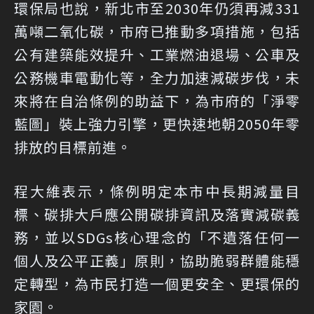
環保局也說，新北市至2030年仍須再減331
萬噸二氧化碳，市府已推動多項措施，包括
公有建築能效提升、工業燃油退場、公車及
公務機車電動化等，全力加速減碳步伐，未
來將在自治條例的助益下，為市府的「淨零
藍圖」裝上強力引擎，更快速地朝2050年零
排放的目標前進。
程大維表示，條例明定本市中長期減量目
標、碳排大戶應公開碳排資訊及落實減碳義
務，並以SDGs核心理念的「不遺落任何一
個人及公平正義」原則，協助脆弱群體能穩
定轉型，為市民打造一個更安全、更環保的
家園。