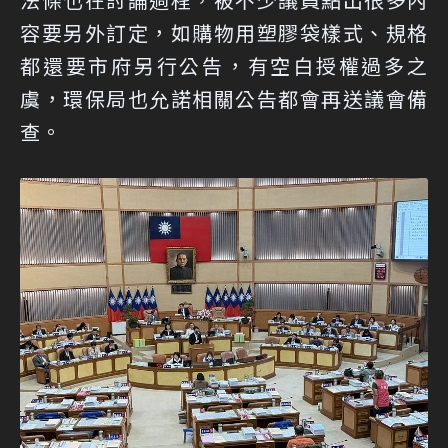
容要另外訂定，如購物用塑膠袋樣式、規格
都還要市府另行公告，有空白授權過多之
虞，環保局也允諾相關公告都會再送議會備
查。