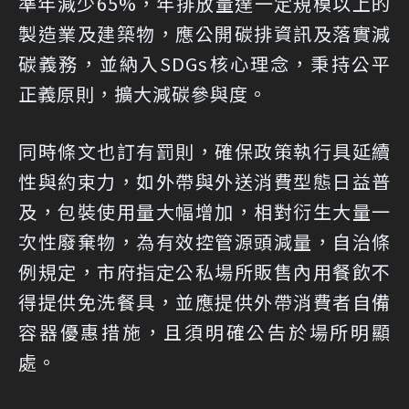
準年減少65%，年排放量達一定規模以上的
製造業及建築物，應公開碳排資訊及落實減
碳義務，並納入SDGs核心理念，秉持公平
正義原則，擴大減碳參與度。
同時條文也訂有罰則，確保政策執行具延續
性與約束力，如外帶與外送消費型態日益普
及，包裝使用量大幅增加，相對衍生大量一
次性廢棄物，為有效控管源頭減量，自治條
例規定，市府指定公私場所販售內用餐飲不
得提供免洗餐具，並應提供外帶消費者自備
容器優惠措施，且須明確公告於場所明顯
處。