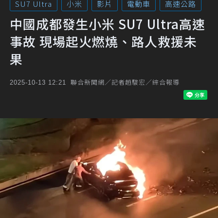
SU7 Ultra
小米
影片
電動車
高速公路
中國成都發生小米 SU7 Ultra高速
事故 現場起火燃燒、路人救援未
果
聯合新聞網／記者趙駿宏／綜合報導
2025-10-13 12:21