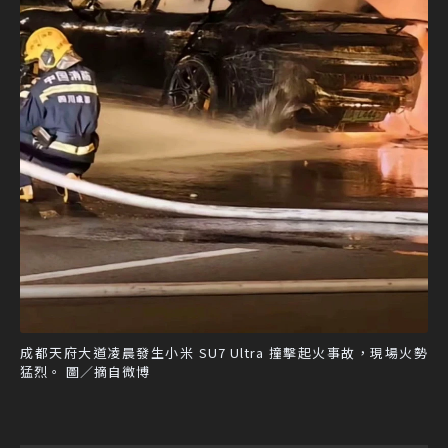
成都天府大道凌晨發生小米 SU7 Ultra 撞擊起火事故，現場火勢
猛烈。 圖／摘自微博