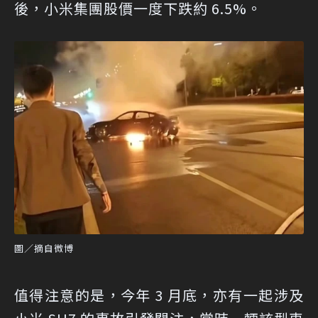
後，小米集團股價一度下跌約 6.5%。
圖／摘自微博
值得注意的是，今年 3 月底，亦有一起涉及