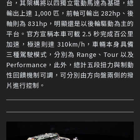
台，其架構將以四獨立電動馬達為基礎，總
輸出上達 1,000 匹，前軸可輸出 282hp、後
軸則為 831hp，明顯還是以後輪驅動為主的
平台。官方宣稱本車可載 2.5 秒完成百公里
加速，極速則達 310km/h，車輛本身具備
三種駕駛模式，分別為 Range、Tour 以及
Performance，此外，總計五段扭力與制動
性回饋機制可調，可分別由方向盤兩側的撥
片進行控制。