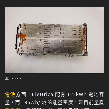
圖/Ferrari
電池
方面，Elettrica 配有 122kWh 電池容
量，而 195Wh/kg 的能量密度，是目前量產