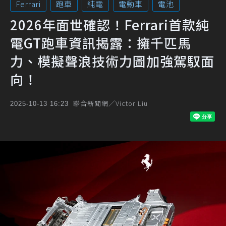
Ferrari
跑車
純電
電動車
電池
2026年面世確認！Ferrari首款純
電GT跑車資訊揭露：擁千匹馬
力、模擬聲浪技術力圖加強駕馭面
向！
聯合新聞網／Victor Liu
2025-10-13 16:23