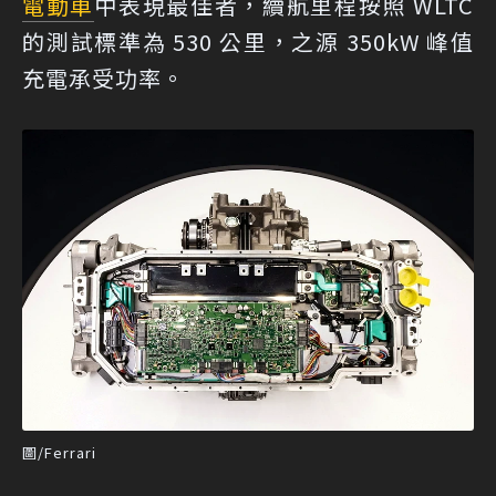
電動車
中表現最佳者，續航里程按照 WLTC
的測試標準為 530 公里，之源 350kW 峰值
充電承受功率。
圖/Ferrari