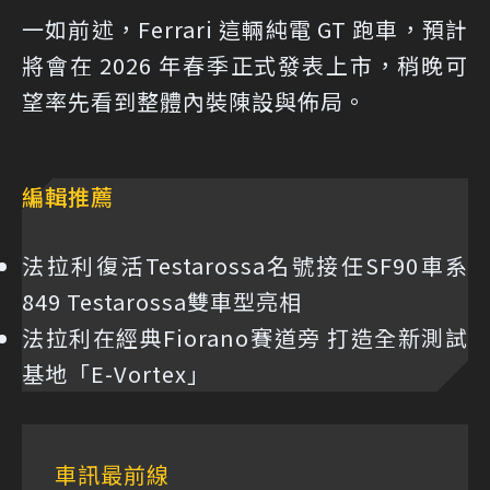
一如前述，Ferrari 這輛純電 GT 跑車，預計
將會在 2026 年春季正式發表上市，稍晚可
望率先看到整體內裝陳設與佈局。
編輯推薦
法拉利復活Testarossa名號接任SF90車系
849 Testarossa雙車型亮相
法拉利在經典Fiorano賽道旁 打造全新測試
基地「E-Vortex」
車訊最前線