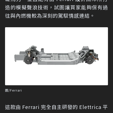
造的模擬聲浪技術，試圖讓買家能夠保有過
往與內燃機較為深刻的駕馭情感連結。
圖/Ferrari
這款由 Ferrari 完全自主研發的 Elettrica 平