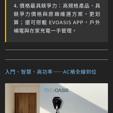
4. 價格最具競爭力：高規格產品、具
競爭力價格與原廠維運方案，更划
算；還可搭載 EVOASIS APP，戶外
補電與在家充電一手管理。
入門、智慧、高功率——AC樁全線到位