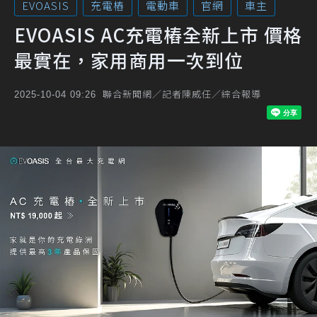
EVOASIS
充電樁
電動車
官網
車主
EVOASIS AC充電樁全新上市 價格
最實在，家用商用一次到位
聯合新聞網／記者陳威任／綜合報導
2025-10-04 09:26