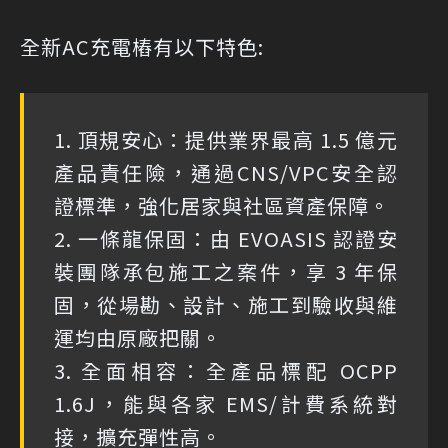
全新AC充電樁有以下特色:
1. 頂規安心：提供業界最高 1.5 億元
產品責任險，通過CNS/VPC安全認
證標準，強化居家與社區資產保障。
2. 一條龍保固：由 EVOASIS 認證安
裝團隊承包施工之案件，享 3 年保
固，從場勘、設計、施工到驗收與維
運均由原廠把關。
3. 全面相容：全產品標配 OCPP
1.6J，能與各家 EMS/計費系統對
接，擴充彈性高。