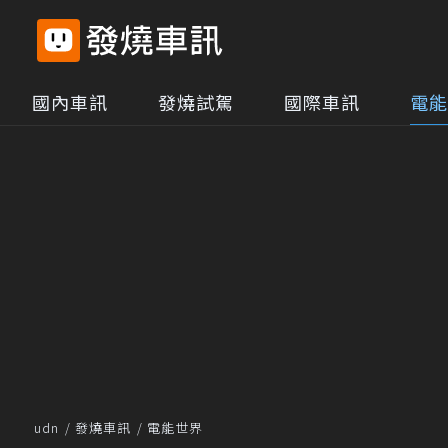
國內車訊
發燒試駕
國際車訊
電能
udn
發燒車訊
電能世界