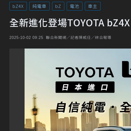
bZ4X
純電車
bZ
電池
車主
全新進化登場TOYOTA bZ4
聯合新聞網／記者陳威任／綜合報導
2025-10-02 09:25