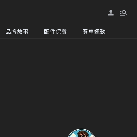
品牌故事
配件保養
賽車運動