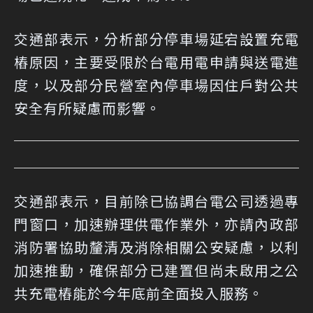
交通部表示，分析部分停車場延宕設置充電
樁原因，主要受限於台電用電申請與送電進
度，以及部分民營室內停車場因住戶對公共
安全有所疑慮而影響。
交通部表示，目前除已協調台電公司透過專
門窗口，加速辦理供電作業外，亦請內政部
消防署協助釐清及消除相關公安疑慮，以利
加速推動，確保部分已建置但尚未啟用之公
共充電樁能於今年底前全面投入服務。