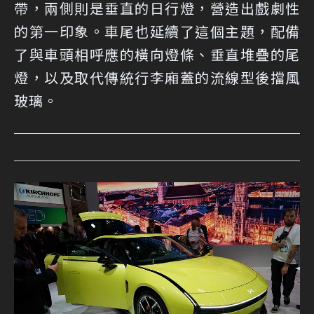
帶，兩側則是垂直的日行燈，營造出戲劇性
的第一印象。車尾也延續了這個主題，配備
了與車頭相呼應的橫向燈條、垂直堆疊的尾
燈，以及取代傳統行李廂蓋的流線型後擋風
玻璃。