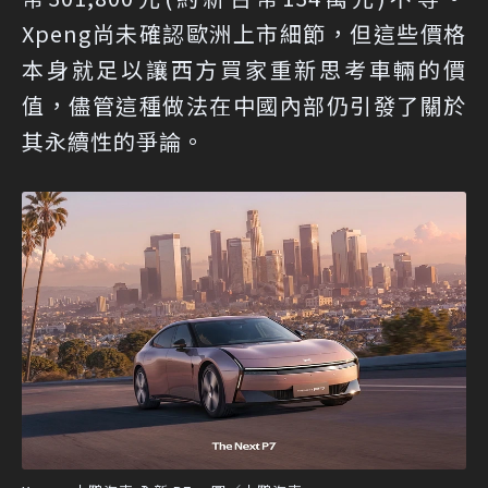
Xpeng尚未確認歐洲上市細節，但這些價格
本身就足以讓西方買家重新思考車輛的價
值，儘管這種做法在中國內部仍引發了關於
其永續性的爭論。