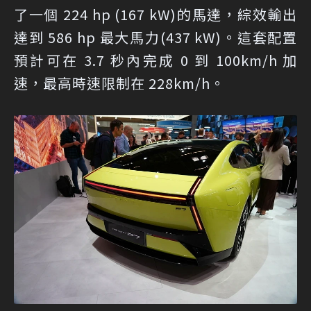
了一個 224 hp (167 kW)的馬達，綜效輸出
達到 586 hp 最大馬力(437 kW)。這套配置
預計可在 3.7 秒內完成 0 到 100km/h 加
速，最高時速限制在 228km/h。