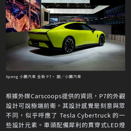
Xpeng 小鵬汽車 全新 P7。 圖／小鵬汽車
根據外媒Carscoops提供的資訊
，P7的外觀
設計可說極端前衛。其設計感覺是刻意與眾
不同，似乎呼應了 Tesla Cybertruck 的一
些設計元素。車頭配備犀利的貫穿式LED燈