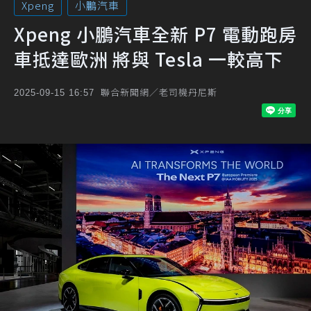
Xpeng
小鵬汽車
Xpeng 小鵬汽車全新 P7 電動跑房
車抵達歐洲 將與 Tesla 一較高下
聯合新聞網／老司機丹尼斯
2025-09-15 16:57