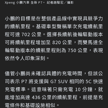
Xpeng 小鵬汽車 全新 P7。 記者趙駿宏／攝影
小鵬的目標是在整個產品線中實現具競爭力
的續航里程。基礎車型聲稱單次充電續航里
程可達 702 公里。選擇長續航後輪驅動版本
可將續航里程增加至 820 公里，而雙馬達全
輪驅動版本的續航里程則為 750 公里，表現
依然令人印象深刻。
儘管小鵬尚未確認具體的充電時間，但該公
司表示 P7 將支援與 G7 SUV 相同的 5C 快速
充電標準。這意味著只需充電 10 分鐘，就
能增加高達 436 公里的續航里程，前提是充
電條件和基礎設施相似。