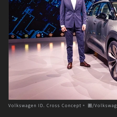
Volkswagen ID. Cross Concept。 圖/Volkswa