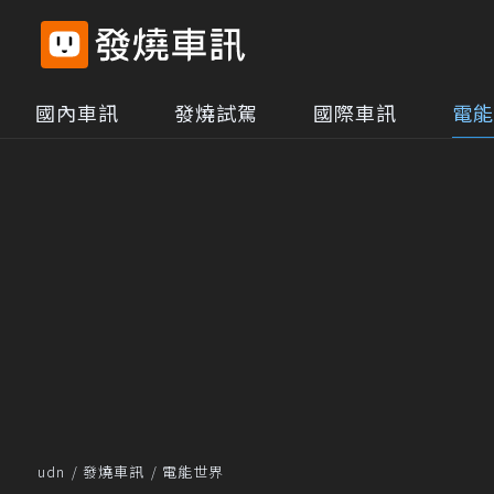
國內車訊
發燒試駕
國際車訊
電能
udn
發燒車訊
電能世界