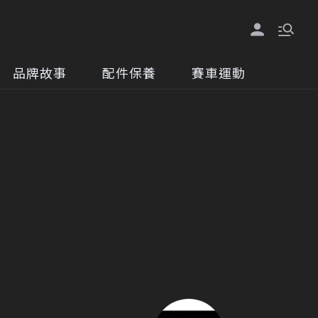
品牌故事
配件保養
賽車運動