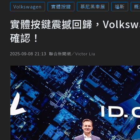
Volkswagen
實體按鍵
慕尼黑車展
福斯
概
實體按鍵震撼回歸，Volkswag
確認！
聯合新聞網／Victor Liu
2025-09-08 21:13