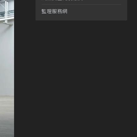
監理服務網