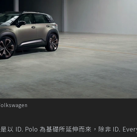
Volkswagen
是以 ID. Polo 為基礎所延伸而來，除非 ID. Ever