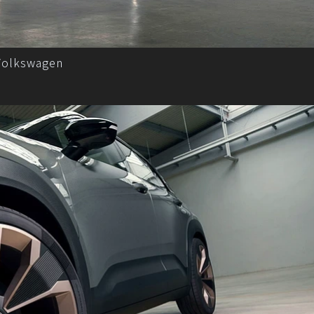
Volkswagen