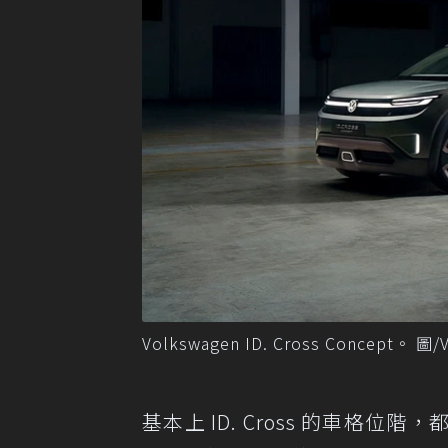
Volkswagen ID. Cross Concept。 圖/
基本上 ID. Cross 的車格位階，都