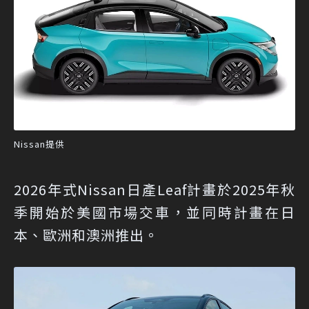
Nissan提供
2026年式Nissan日產Leaf計畫於2025年秋
季開始於美國市場交車，並同時計畫在日
本、歐洲和澳洲推出。