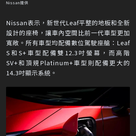
Nissan提供
Nissan表示，新世代Leaf平整的地板和全新
設計的座椅，讓車內空間比前一代車型更加
寬敞。所有車型均配備數位駕駛座艙：Leaf
S和S+車型配備雙12.3吋螢幕，而高階
SV+和頂規Platinum+車型則配備更大的
14.3吋顯示系統。