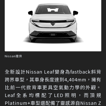
Nissan提供
全新設計Nissan Leaf變身為fastback斜背
跨界車型，其車身長度達到4,404mm，擁有
比前一代掀背車更具空氣動力學的外觀。
Leaf全系均標配了LED照明，而頂規
Platinum+車型還配備了靈感源自Nissan Z