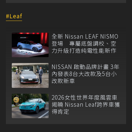
Leaf
全新 Nissan LEAF NISMO
登場 專屬底盤調校、空
力升級打造純電性能新作
NISSAN 啟動品牌計畫 3年
內發表8台大改款及5台小
改款新車
2026女性世界年度風雲車
揭曉 Nissan Leaf跨界車獲
得肯定