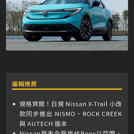
編輯推薦
規格齊開！日規 Nissan X-Trail 小改
款同步推出 NISMO、ROCK CREEK
與 AUTECH 版本
Nissan發表全新世代Roox以空間、