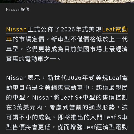
Nissan提供
Nissan
正式公佈了2026年式美規
Leaf
電動
車
的市場定價。新車型不僅價格低於上一代
車型，它們更將成為目前美國市場上最經濟
實惠的電動車之一。
Nissan表示，新世代2026年式美規Leaf電
動車目前是全美銷售電動車中，起價最親民
的車型。Nissan將Leaf S+車型的售價控制
在3萬美元內，考慮到當前的通膨形勢，這
可謂不小的成就。即將推出的入門Leaf S車
型售價將會更低，從而增強Leaf經濟型電動