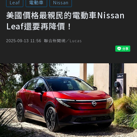
Leaf
電動車
Nissan
美國價格最親民的電動車Nissan
Leaf還要再降價！
聯合新聞網／Lucas
2025-09-13 11:56