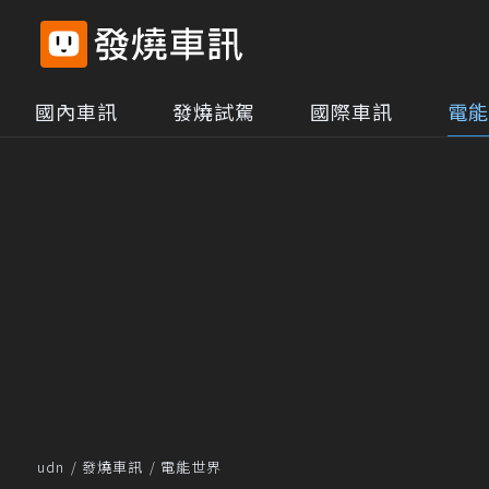
國內車訊
發燒試駕
國際車訊
電能
udn
發燒車訊
電能世界