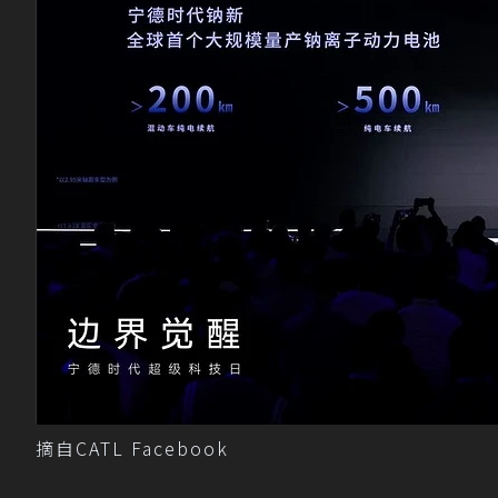
摘自CATL Facebook