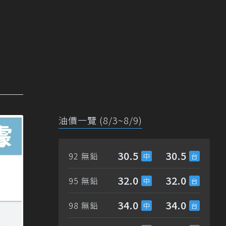
油價一覽 (8/3~8/9)
30.5
30.5
92 無鉛
32.0
32.0
95 無鉛
34.0
34.0
98 無鉛