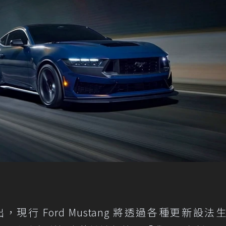
行 Ford Mustang 將透過各種更新設法