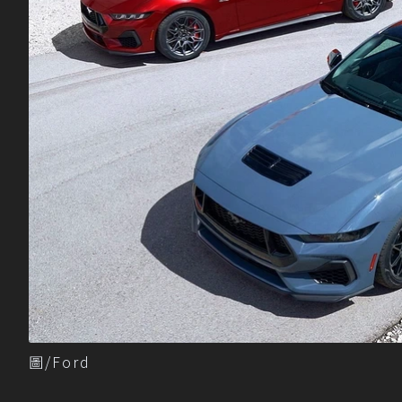
圖/Ford