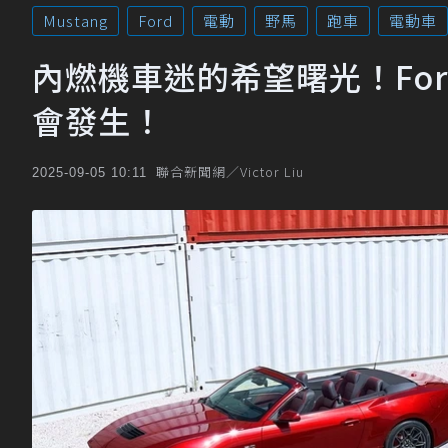
Mustang
Ford
電動
野馬
跑車
電動車
內燃機車迷的希望曙光！Fo
會發生！
聯合新聞網／Victor Liu
2025-09-05 10:11