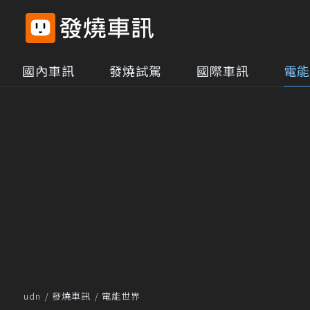
國內車訊
發燒試駕
國際車訊
電能
udn
發燒車訊
電能世界