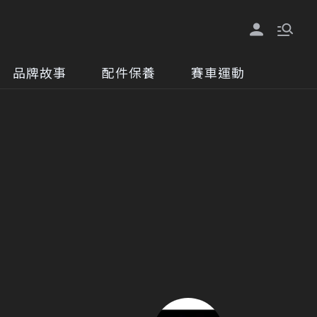
品牌故事
配件保養
賽車運動