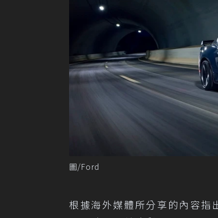
圖/Ford
根據海外媒體所分享的內容指出，現