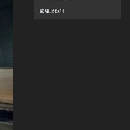
監理服務網