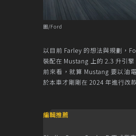
圖/Ford
以目前 Farley 的想法與規劃
裝配在 Mustang 上的 2.3
前來看，就算 Mustang 要以
於本車才剛剛在 2024 年進行改
編輯推薦