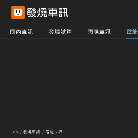
國內車訊
發燒試駕
國際車訊
電能
udn
發燒車訊
電能世界