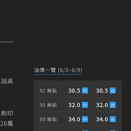
油價一覽 (8/3~8/9)
包括高
30.5
30.5
92 無鉛
32.0
32.0
95 無鉛
車款印
34.0
34.0
98 無鉛
20萬