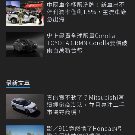
中國車企極限洗牌！新車出不
停利潤率僅剩1.5%，主流車廠
急出海
史上最貴全球限量Corolla
TOYOTA GRMN Corolla要價破
兩百萬新台幣
最新文章
真的賣不動了？Mitsubishi漸
遭經銷商淘汰，並且專注二手
市場尋商機！
影／911竟然換了Honda的引