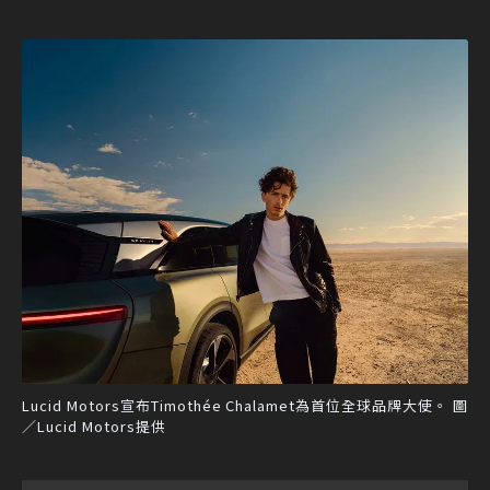
Lucid Motors宣布Timothée Chalamet為首位全球品牌大使。 圖
／Lucid Motors提供