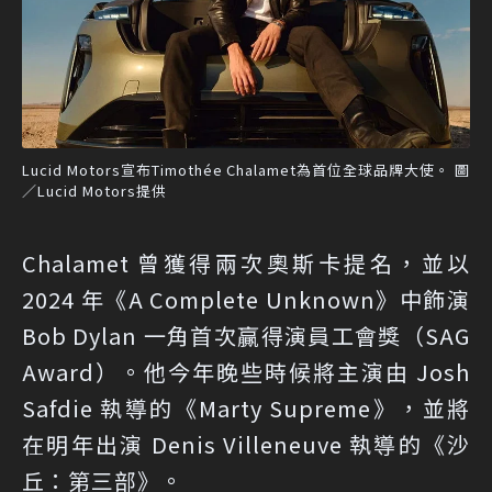
Lucid Motors宣布Timothée Chalamet為首位全球品牌大使。 圖
／Lucid Motors提供
Chalamet 曾獲得兩次奧斯卡提名，並以
2024 年《A Complete Unknown》中飾演
Bob Dylan 一角首次贏得演員工會獎（SAG
Award）。他今年晚些時候將主演由 Josh
Safdie 執導的《Marty Supreme》，並將
在明年出演 Denis Villeneuve 執導的《沙
丘：第三部》。