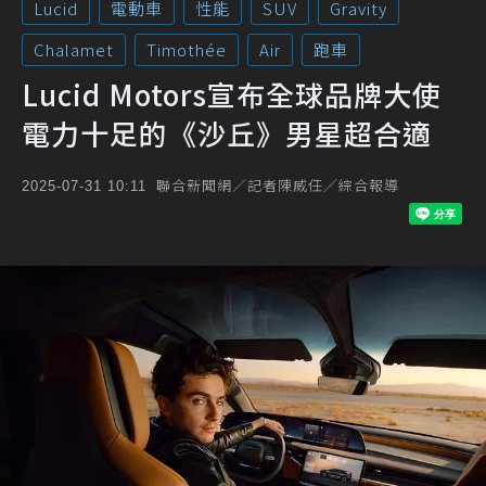
Lucid
電動車
性能
SUV
Gravity
Chalamet
Timothée
Air
跑車
Lucid Motors宣布全球品牌大使
電力十足的《沙丘》男星超合適
聯合新聞網／記者陳威任／綜合報導
2025-07-31 10:11