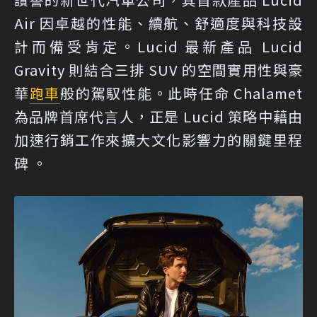
Air 因卓越的性能、續航、舒適度與科技設
計而備受肯定。Lucid 最新產品 Lucid
Gravity 則結合三排 SUV 的空間實用性與豪
華
跑車
般的駕馭性能。此時任命 Chalamet
為品牌首席代言人，正是 Lucid 策略中藉由
加速行銷工作來擴大文化影響力的關鍵里程
碑 。