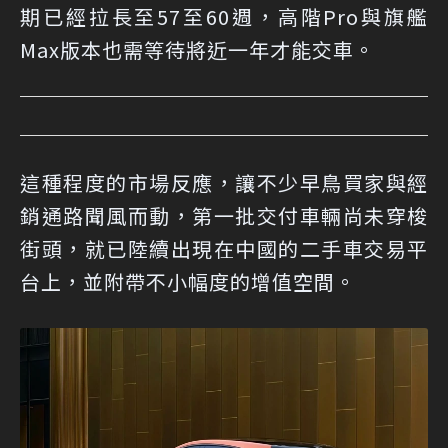
期已經拉長至57至60週，高階Pro與旗艦
Max版本也需等待將近一年才能交車。
這種程度的市場反應，讓不少早鳥買家與經
銷通路聞風而動，第一批交付車輛尚未穿梭
街頭，就已陸續出現在中國的二手車交易平
台上，並附帶不小幅度的增值空間。