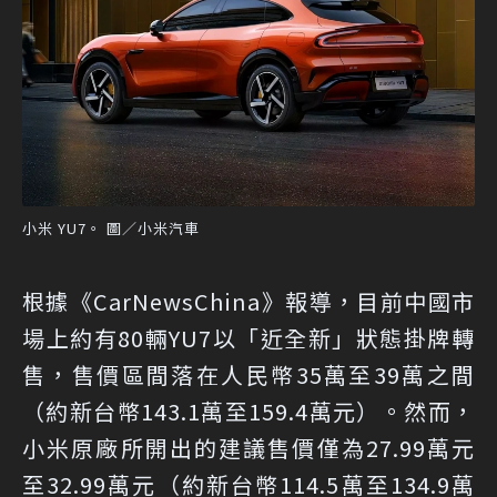
小米 YU7。 圖／小米汽車
根據《CarNewsChina》報導，目前中國市
場上約有80輛YU7以「近全新」狀態掛牌轉
售，售價區間落在人民幣35萬至39萬之間
（約新台幣143.1萬至159.4萬元）。然而，
小米原廠所開出的建議售價僅為27.99萬元
至32.99萬元（約新台幣114.5萬至134.9萬