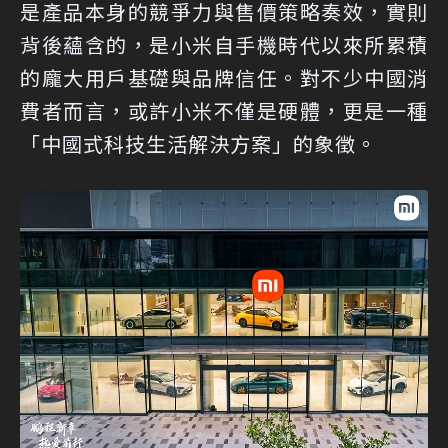
是產品本身的競爭力與售價策略奏效，實則
背後蘊含的，是小米自手機時代以來所累積
的龐大用戶基礎與品牌信任。對不少中國消
費者而言，或許小米不僅是硬體，更是一種
「中國式科技生活解決方案」的象徵。