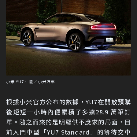
小米 YU7。 圖／小米汽車
根據小米官方公布的數據，YU7在開放預購
後短短一小時內便累積了多達28.9 萬筆訂
單。隨之而來的是明顯供不應求的局面，目
前入門車型「YU7 Standard」的等待交車