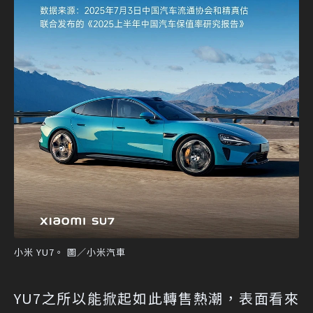
小米 YU7。 圖／小米汽車
YU7之所以能掀起如此轉售熱潮，表面看來