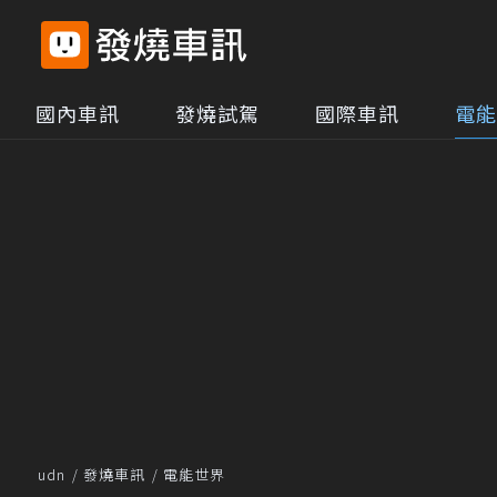
國內車訊
發燒試駕
國際車訊
電能
udn
發燒車訊
電能世界