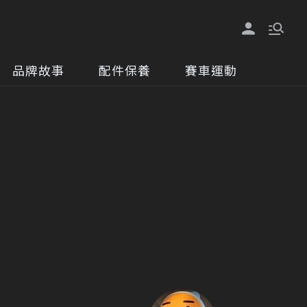
品牌故事
配件保養
賽車運動