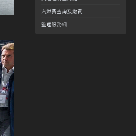
汽燃費查詢及繳費
監理服務網