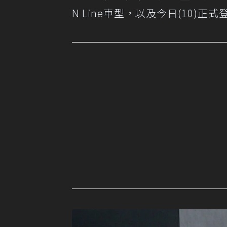
N Line車型，以及今日(10)正式登