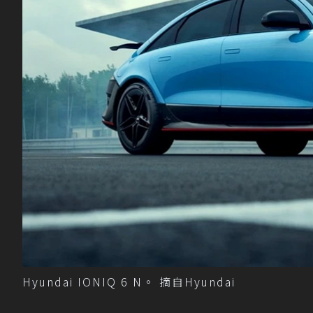
Hyundai IONIQ 6 N。 摘自Hyundai