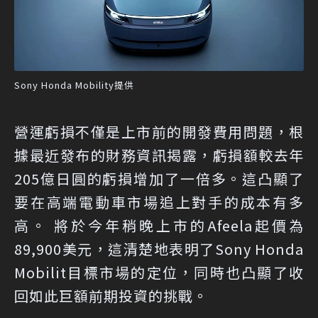
Sony Honda Mobility提供
營運虧損不僅是上市前的開發費用問題，根
據最近發布的財務資訊揭露，虧損額較去年
205億日圓的虧損增加了一倍多。這凸顯了
要在高端電動車市場追上對手的成本有多
高。 將於今年稍晚上市的Afeela起價為
89,900美元，這清楚地表明了Sony Honda
Mobilit目標市場的定位，同時也凸顯了收
回如此巨額前期投資的挑戰。