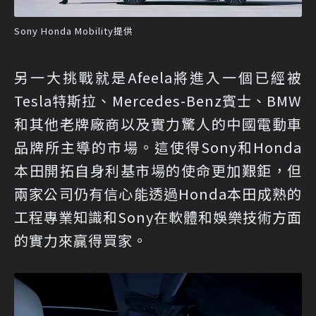
Sony Honda Mobility提供
另一大挑戰就是Afeela將進入一個已經被
Tesla特斯拉、Mercedes-Benz賓士、BMW
和其他老牌廠商以及實力驚人的中國電動車
品牌所主導的市場。這使得Sony和Honda
本田開拓自身利基市場的使命更加艱鉅，但
兩家公司仍有信心能透過Honda本田成熟的
工程專業知識和Sony在軟體和娛樂技術方面
的實力來贏得買家。