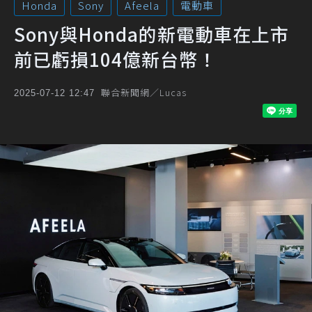
Honda
Sony
Afeela
電動車
Sony與Honda的新電動車在上市
前已虧損104億新台幣！
聯合新聞網／Lucas
2025-07-12 12:47