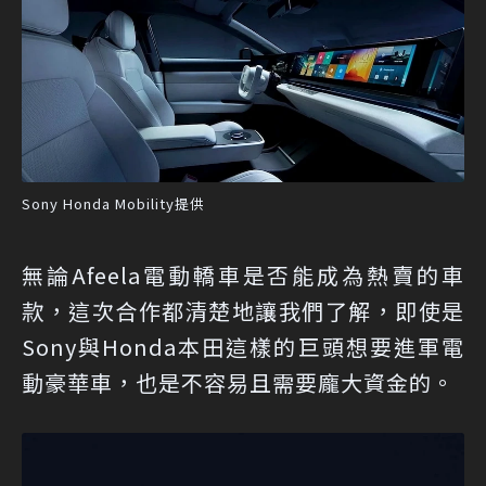
Sony Honda Mobility提供
無論Afeela電動轎車是否能成為熱賣的車
款，這次合作都清楚地讓我們了解，即使是
Sony與Honda本田這樣的巨頭想要進軍電
動豪華車，也是不容易且需要龐大資金的。