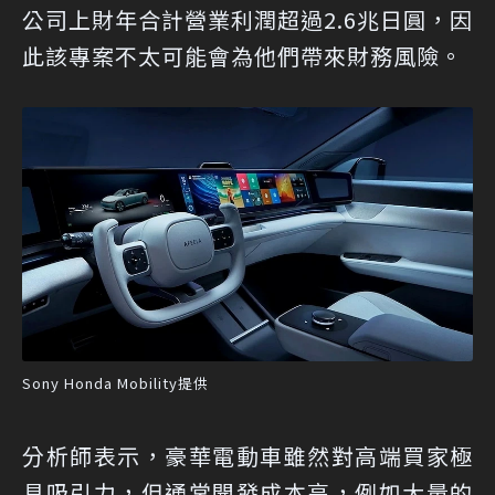
公司上財年合計營業利潤超過2.6兆日圓，因
此該專案不太可能會為他們帶來財務風險。
Sony Honda Mobility提供
分析師表示，豪華電動車雖然對高端買家極
具吸引力，但通常開發成本高，例如大量的