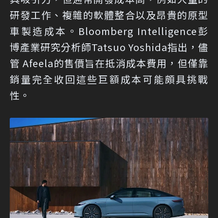
研發工作、複雜的軟體整合以及昂貴的原型
車製造成本。Bloomberg Intelligence彭
博產業研究分析師Tatsuo Yoshida指出，儘
管 Afeela的售價旨在抵消成本費用，但僅靠
銷量完全收回這些巨額成本可能頗具挑戰
性。