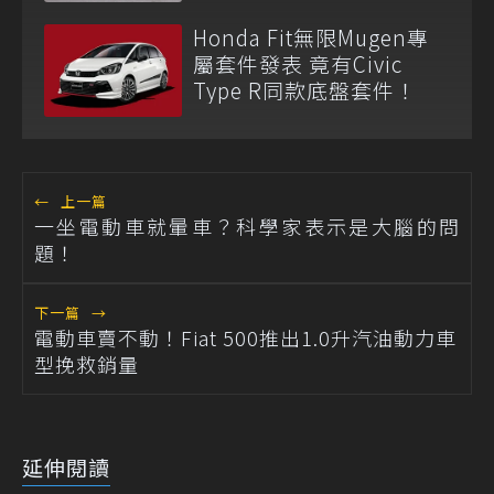
Honda Fit無限Mugen專
屬套件發表 竟有Civic
Type R同款底盤套件！
←
上一篇
一坐電動車就暈車？科學家表示是大腦的問
題！
下一篇
→
電動車賣不動！Fiat 500推出1.0升汽油動力車
型挽救銷量
延伸閱讀