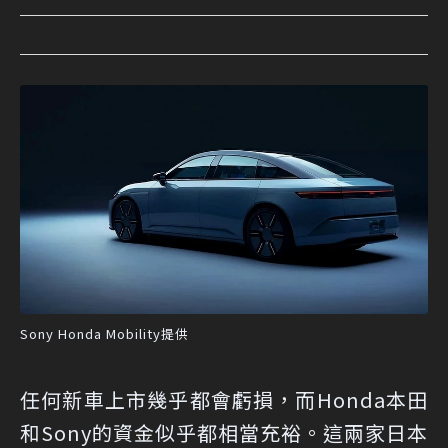
Sony Honda Mobility提供
任何新車上市幾乎都會虧損，而Honda本田
和Sony的資金似乎都相當充裕。這兩家日本