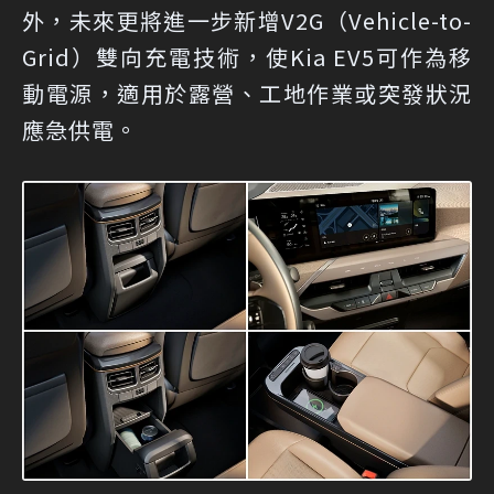
外，未來更將進一步新增V2G（Vehicle-to-
Grid）雙向充電技術，使Kia EV5可作為移
動電源，適用於露營、工地作業或突發狀況
應急供電。