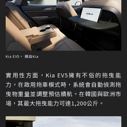
Kia EV5。 摘自Kia
實用性方面，Kia EV5擁有不俗的拖曳能
力，在啟用拖車模式時，系統會自動偵測拖
曳物重量並調整預估續航。在韓國與歐洲市
場，其最大拖曳能力可達1,200公斤。