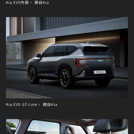
Kia EV5內裝。 摘自Kia
Kia EV5 GT-Line。 摘自Kia