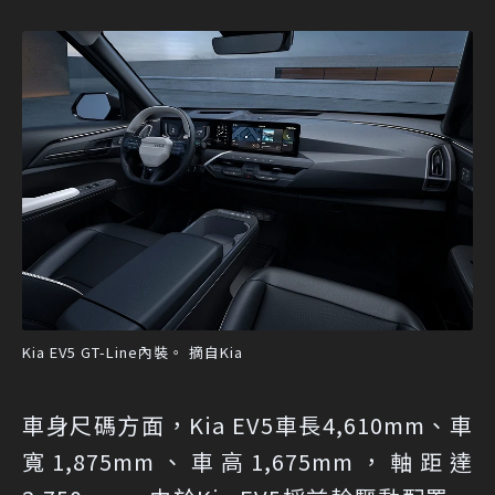
Kia EV5 GT-Line內裝。 摘自Kia
車身尺碼方面，Kia EV5車長4,610mm、車
寬1,875mm、車高1,675mm，軸距達