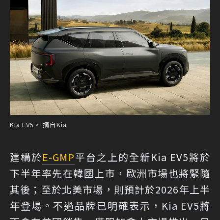
Kia EV5。 摘自Kia
建構於
E-GMP
平台之上的全新Kia EV5將於
下半年率先在韓國上市，歐洲市場也將緊隨
其後；至於北美市場，則預計於2026年上半
年登場。不過品牌已明確表示，Kia EV5將