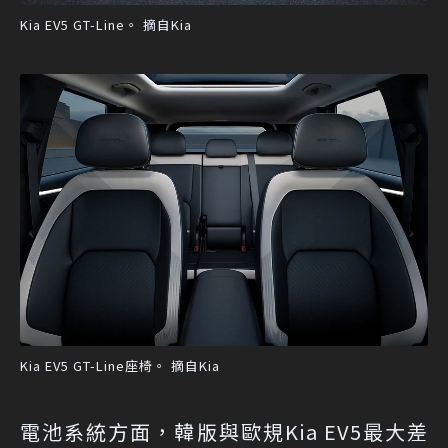
Kia EV5 GT-Line。 摘自Kia
Kia EV5 GT-Line座椅。 摘自Kia
電池系統方面，韓版與歐規Kia EV5最大差