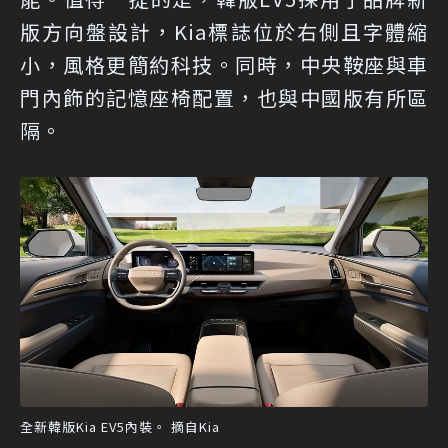
版方向盤設計，Kia標誌位於右側且字體縮
小，風格更簡約科技。同時，中央鞍座與車
門內飾的記憶座椅配置，也與中國版有所區
隔。
全新韓版Kia EV5內裝。 摘自Kia