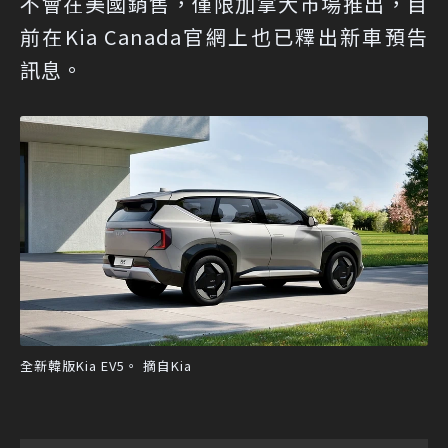
不會在美國銷售，僅限加拿大市場推出，目
前在Kia Canada官網上也已釋出新車預告
訊息。
全新韓版Kia EV5。 摘自Kia