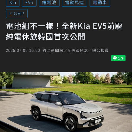
Kia
EV5
鋰電池
電動馬達
電動車
E-GMP
電池組不一樣！全新Kia EV5前驅
純電休旅韓國首次公開
聯合新聞網／記者黃俐嘉／綜合報導
2025-07-08 16:30