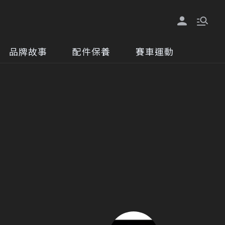
品牌故事
配件保養
賽車運動