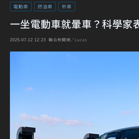
電動車
燃油車
煞車
一坐電動車就暈車？科學家
聯合新聞網／Lucas
2025-07-12 12:23