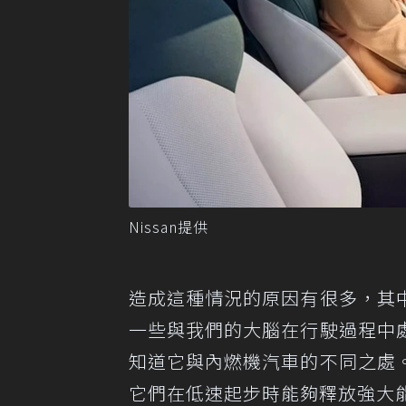
Nissan提供
造成這種情況的原因有很多，其
一些與我們的大腦在行駛過程中
知道它與內燃機汽車的不同之處
它們在低速起步時能夠釋放強大