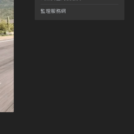
監理服務網