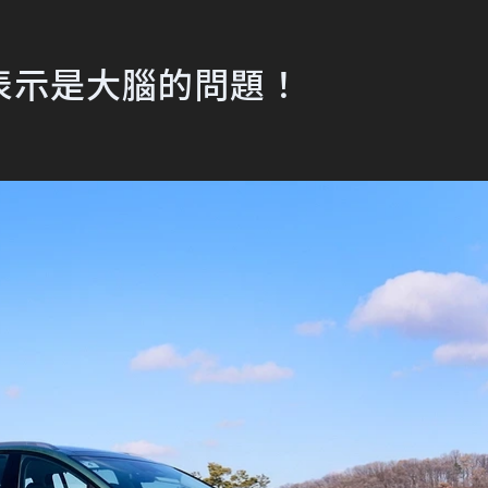
表示是大腦的問題！