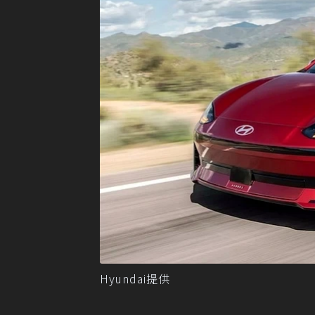
Hyundai提供