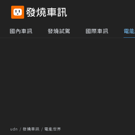
國內車訊
發燒試駕
國際車訊
電能
udn
發燒車訊
電能世界