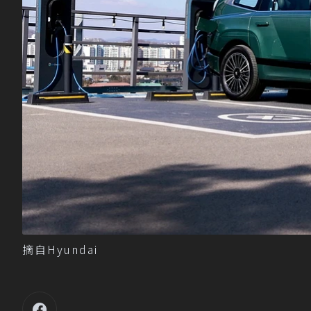
摘自Hyundai