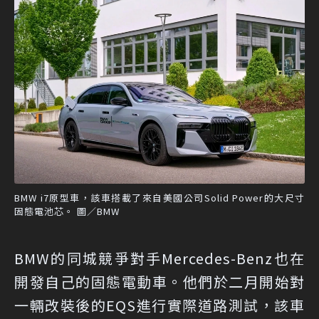
BMW i7原型車，該車搭載了來自美國公司Solid Power的大尺寸
固態電池芯。 圖／BMW
BMW的同城競爭對手Mercedes-Benz也在
開發自己的固態電動車。他們於二月開始對
一輛改裝後的EQS進行實際道路測試，該車