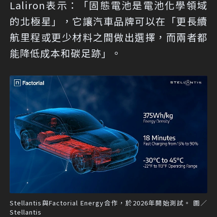
Laliron表示：「固態電池是電池化學領域
的北極星」，它讓汽車品牌可以在「更長續
航里程或更少材料之間做出選擇，而兩者都
能降低成本和碳足跡」。
Stellantis與Factorial Energy合作，於2026年開始測試。 圖／
Stellantis