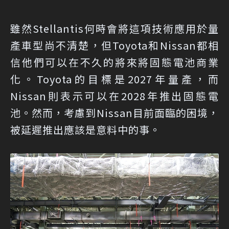
雖然Stellantis何時會將這項技術應用於量
產車型尚不清楚，但Toyota和Nissan都相
信他們可以在不久的將來將固態電池商業
化。Toyota的目標是2027年量產，而
Nissan則表示可以在2028年推出固態電
池。然而，考慮到Nissan目前面臨的困境，
被延遲推出應該是意料中的事。