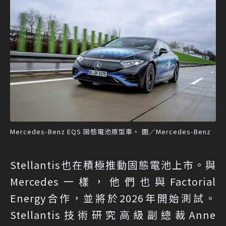
Mercedes-Benz EQS 固態電池原型車。 圖／Mercedes-Benz
Stellantis也在積極推動固態電池上市。與
Mercedes一樣，他們也與Factorial
Energy合作，並將於2026年開始測試。
Stellantis技術研究高級副總裁Anne