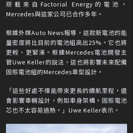
搭載來自Factorial Energy的電池，
Mercedes與這家公司已合作多年。
根據外媒Auto News報導，這款新電池的能
量密度將比目前的電池組高出25%。它也將
更輕、更緊湊。根據Mercedes電池開發主
管Uwe Keller的說法，這也將影響未來配備
固態電池組的Mercedes車型設計。
「這些好處不僅能帶來更長的續航里程，還
會影響車輛設計，例如車身架構。固態電池
芯也不太容易過熱。」Uwe Keller表示。