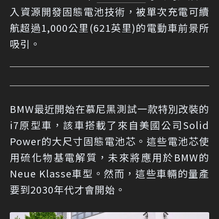
入資源開發固態電池技術，被單次充電可續
航超過1,000公里(621英里)的電動車前景所
吸引。
BMW最近開始在慕尼黑測試一款特別改裝的
i7原型車，該車搭載了來自美國公司Solid
Power的大尺寸固態電池芯。這些電池芯使
用硫化物基電解質，未來將應用於BMW的
Neue Klasse車型。然而，這些車輛的量產
要到2030年代才會開始。