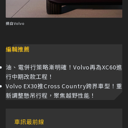
摘自Volvo
編輯推薦
油、電併行策略漸明確！Volvo再為XC60進
行中期改款工程！
Volvo EX30推Cross Country跨界車型！重
新調整懸吊行程，聚焦越野性能！
車訊最前線