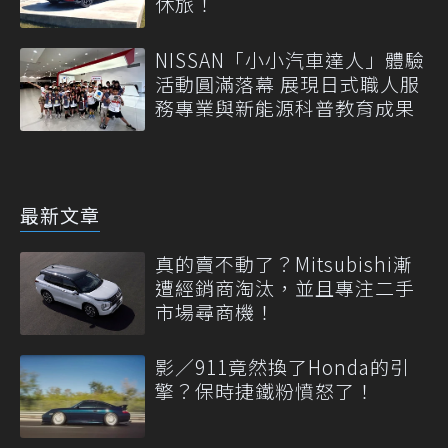
休旅！
NISSAN「小小汽車達人」體驗
活動圓滿落幕 展現日式職人服
務專業與新能源科普教育成果
最新文章
真的賣不動了？Mitsubishi漸
遭經銷商淘汰，並且專注二手
市場尋商機！
影／911竟然換了Honda的引
擎？保時捷鐵粉憤怒了！