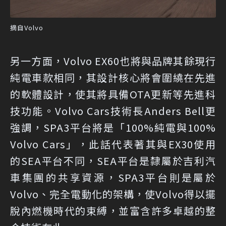
摘自Volvo
另一方面，Volvo EX60也將與品牌其餘現行
純電車款相同，其設計核心將會圍繞在先進
的軟體設計，使其將具備OTA更新等先進科
技功能。Volvo Cars技術長Anders Bell更
強調，SPA3平台將是「100%純電與100%
Volvo Cars」，此話代表著其與EX30使用
的SEA平台不同，SEA平台是隸屬於吉利汽
車集團的共享資源，SPA3平台則是屬於
Volvo、完全電動化的架構，使Volvo得以擺
脫內燃機時代的束縛，並富含許多卓越的整