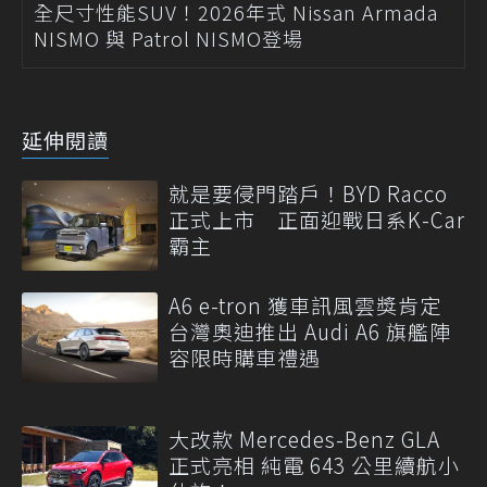
全尺寸性能SUV！2026年式 Nissan Armada
NISMO 與 Patrol NISMO登場
延伸閱讀
就是要侵門踏戶！BYD Racco
正式上市 正面迎戰日系K-Car
霸主
A6 e-tron 獲車訊風雲獎肯定
台灣奧迪推出 Audi A6 旗艦陣
容限時購車禮遇
大改款 Mercedes-Benz GLA
正式亮相 純電 643 公里續航小