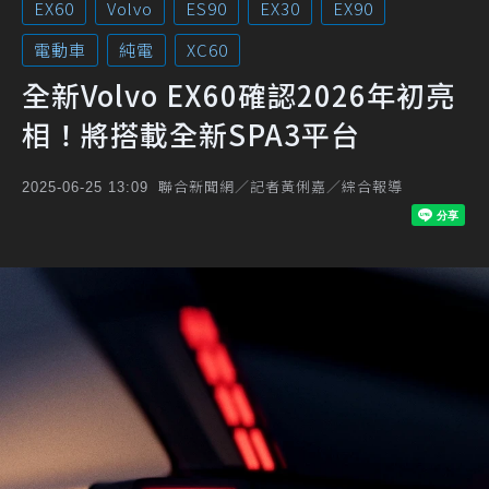
EX60
Volvo
ES90
EX30
EX90
電動車
純電
XC60
全新Volvo EX60確認2026年初亮
相！將搭載全新SPA3平台
聯合新聞網／記者黃俐嘉／綜合報導
2025-06-25 13:09