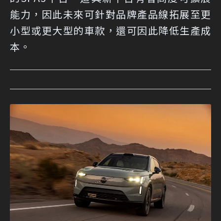
能力，因此未來可針對品牌產品線拓展至更
小型或更大型的車款，還可因此降低生產成
本。