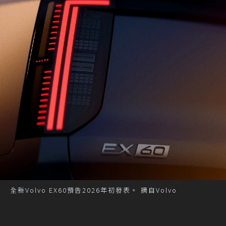
全新Volvo EX60預告2026年初發表。 摘自Volvo