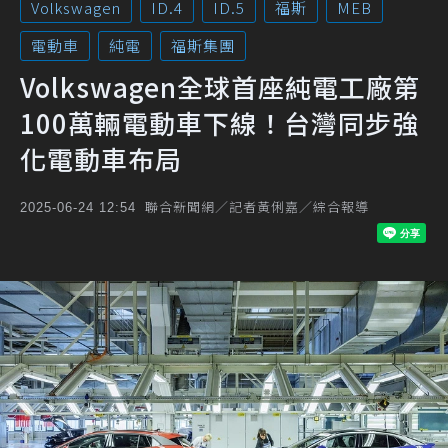
Volkswagen
ID.4
ID.5
福斯
MEB
電動車
純電
福斯集團
Volkswagen全球首座純電工廠第
100萬輛電動車下線！台灣同步強
化電動車布局
聯合新聞網／記者黃俐嘉／綜合報導
2025-06-24 12:54