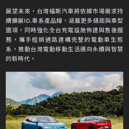
展望未來，台灣福斯汽車將依據市場需求持
續擴展ID.車系產品線，涵蓋更多級距與車型
選項，同時強化全台充電設施佈建與售後服
務，攜手經銷通路建構完整的電動車生態
系，推動台灣電動移動生活邁向永續與智慧
的新時代。