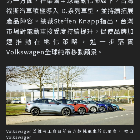
另一方面，在集團全球電動化佈局下，台灣
福斯汽車積極導入ID.系列車型，並持續拓展
產品陣容。總裁Steffen Knapp指出，台灣
市場對電動車接受度持續提升，促使品牌加
速推動在地化策略，進一步落實
Volkswagen全球純電移動願景。
Volkswagen茨維考工廠目前有六款純電車於此量產。 摘自
Volkswagen