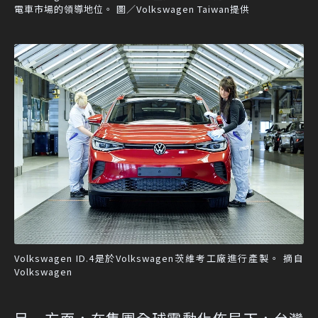
電車市場的領導地位。 圖／Volkswagen Taiwan提供
Volkswagen ID.4是於Volkswagen茨維考工廠進行產製。 摘自
Volkswagen