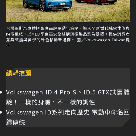
台灣福斯汽車積極響應品牌電動化策略，導入全新世代純電休旅與
純電跑旅，以MEB平台高安全結構與德製品質為基礎，提供消費者
兼具效能與美學的綠色移動新選擇。 圖／Volkswagen Taiwan提
供
編輯推薦
Volkswagen ID.4 Pro S、ID.5 GTX試駕體
驗！一樣的身軀，不一樣的調性
Volkswagen ID系列走向歷史 電動車命名回
歸傳統