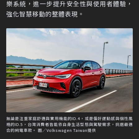
樂系統，進一步提升安全性與使用者體驗，
強化智慧移動的整體表現。
無論是注重家庭舒適與實用機能的ID.4，或是偏好運動感與個性風
格的ID.5，台灣消費者皆能依自身生活型態與駕駛需求，挑選最適
合的純電車款。 圖／Volkswagen Taiwan提供