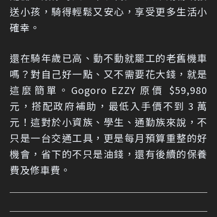
送小孩，騎得輕鬆又安心，享受更多生活小
確幸。
還在騎年歲已高、動不動就罷工的老舊機車
嗎？對自己好一點、又不需要花大錢，就是
這麼簡單。Gogoro EZZY 原價 $59,980
元，搭配政府補助，最低入手價不到 3 萬
元！這對於小資族、學生、通勤族來說，不
只是一台交通工具，更是每月預算重整的好
機會，省下的不只是油錢，還有後續的保養
費及修車費。