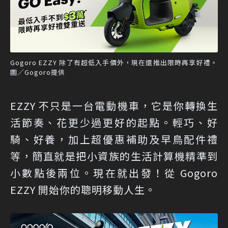
Gogoro EZZY 除了有超低入手價外，現在還推出限時再享好禮。
圖／Gogoro提供
EZZY 不只是一台電動機車，它是你轉換生
活節奏、花更少過更好的起點。輕巧、好
騎、好養，加上超優惠補助及早鳥配件禮
等，簡直就是把小資族的生活計算機精準到
小數點後兩位。現在就出發！從 Gogoro
EZZY 開始你的聰明移動人生。