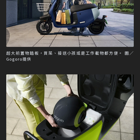
超大前置物踏板，買菜、接送小孩或是工作載物都方便。 圖／
Gogoro提供