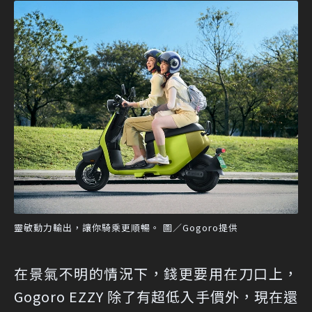
靈敏動力輸出，讓你騎乘更順暢。 圖／Gogoro提供
在景氣不明的情況下，錢更要用在刀口上，
Gogoro EZZY 除了有超低入手價外，現在還