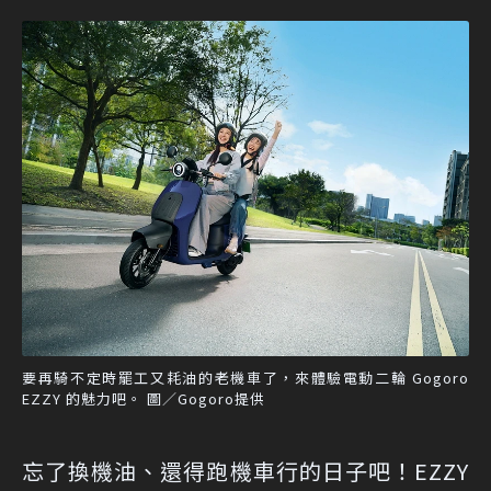
要再騎不定時罷工又耗油的老機車了，來體驗電動二輪 Gogoro
EZZY 的魅力吧。 圖／Gogoro提供
忘了換機油、還得跑機車行的日子吧！EZZY