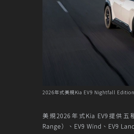
2026年式美規Kia EV9 Nightfall Editi
美規2026年式Kia EV9提供五種車
Range）、EV9 Wind、EV9 La