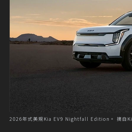
2026年式美規Kia EV9 Nightfall Edition。 摘自Ki