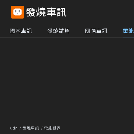
國內車訊
發燒試駕
國際車訊
電能
udn
發燒車訊
電能世界