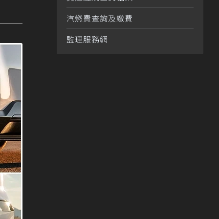
汽燃費查詢及繳費
監理服務網