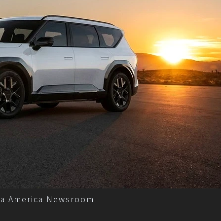
a America Newsroom