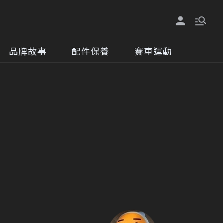
品牌故事
配件保養
賽車運動