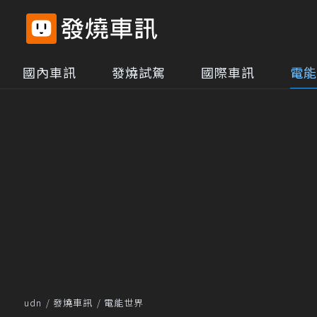
國內車訊
發燒試駕
國際車訊
電能
udn
發燒車訊
電能世界