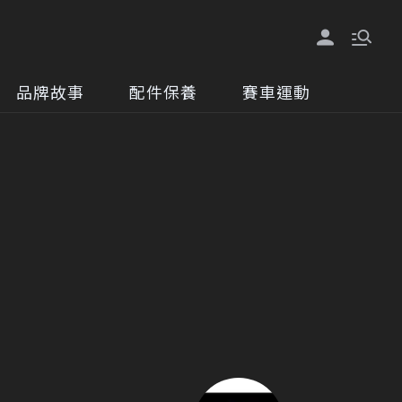
品牌故事
配件保養
賽車運動