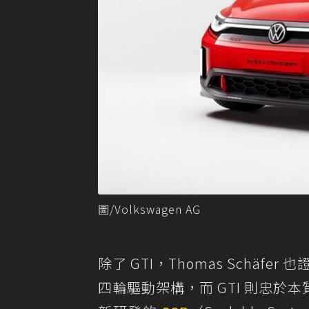
圖/Volkswagen AG
除了 GTI，Thomas Schäfe
四輪驅動架構，而 GTI 則忠