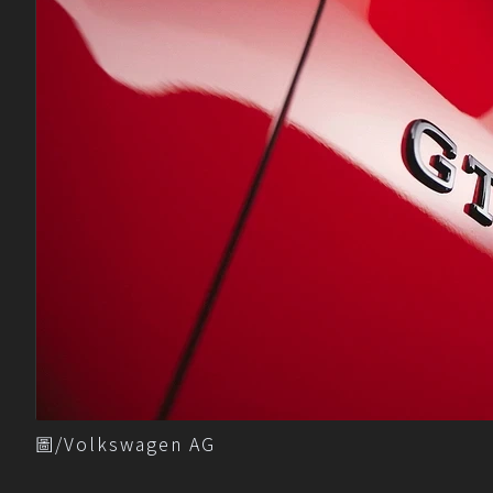
圖/Volkswagen AG