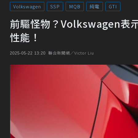
Volkswagen
SSP
MQB
純電
GTI
前驅怪物？Volkswagen
性能！
聯合新聞網／Victor Liu
2025-05-22 13:20