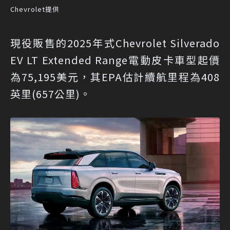
Chevrolet提供
現役販售的2025年式Chevrolet Silverado
EV LT Extended Range電動皮卡車型起價
為75,195美元，其EPA估計續航里程為408
英里(657公里)。