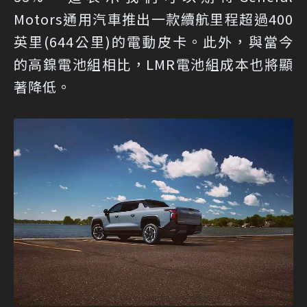
Motors通用汽車推出一款續航里程超過400
英里(644公里)的電動皮卡。此外，與當今
的高鎳電池組相比，LMR電池組成本也將顯
著降低。