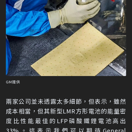
GM提供
兩家公司並未透露太多細節，但表示，雖然
成本相當，但其新型LMR方形電池的能量密
度比性能最佳的LFP磷酸鐵鋰電池高出
33%。這表示我們可以期待General