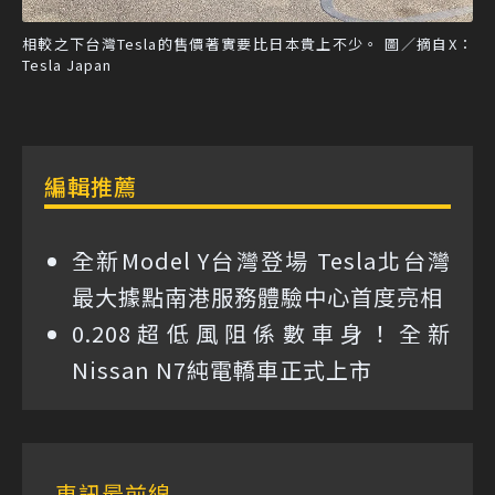
相較之下台灣Tesla的售價著實要比日本貴上不少。 圖／摘自X：
Tesla Japan
編輯推薦
全新Model Y台灣登場 Tesla北台灣
最大據點南港服務體驗中心首度亮相
0.208超低風阻係數車身！全新
Nissan N7純電轎車正式上市
車訊最前線