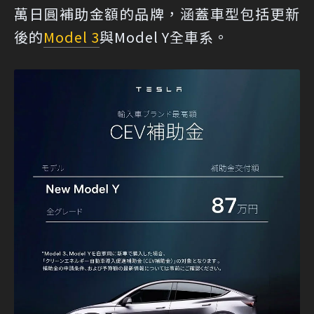
萬日圓補助金額的品牌，涵蓋車型包括更新
後的
Model 3
與Model Y全車系。