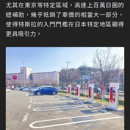
尤其在東京等特定區域，高達上百萬日圓的
總補助，幾乎抵銷了車價的相當大一部分，
使得特斯拉的入門門檻在日本特定地區顯得
更具吸引力。