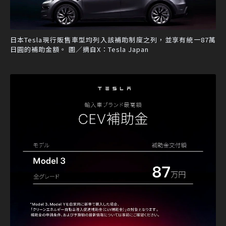
日本Tesla現行販售車型均列入該補助制度之列，並享有統一87萬
日圓的補助金額。 圖／摘自X：Tesla Japan