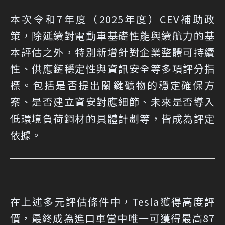
本次令和7年度（2025年度）CEV補助政
策，除延續對電動車基礎性能與續航力的基
本評估之外，特別新增針對企業整體可持續
性、供應鏈穩定性與資訊安全等多項評分指
標。包括是否提出關鍵礦物的穩定確保方
案、是否建立資安對應細節、未來是否導入
低環境負荷鋼材的具體計劃等，皆成為評定
依據。
在上述多元評估條件中，Tesla獲得高度評
價，最終成為進口車當中唯一可獲得最高87