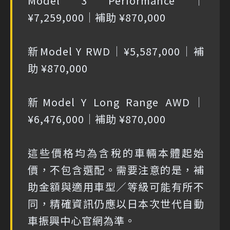
Model 3 Performance｜
¥7,259,000｜補助 ¥870,000
新Model Y RWD｜¥5,587,000｜補
助 ¥870,000
新Model Y Long Range AWD｜
¥6,476,000｜補助 ¥870,000
這些價格均為含稅的車輛本體起始
價，不包含選配。需要注意的是，補
助金額與適用車型／等級可能有所不
同，精確資訊仍應以日本次世代自動
車振興中心官網為準。