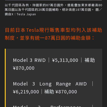
以千代田區為例，除國家的87萬日圓外，還能疊加東京都最高80
萬日圓以及千代田區的20萬日圓補助，總計高達187萬日圓。 圖／
摘自X：Tesla Japan
目前日本Tesla現行販售車型均列入該補助
制度，並享有統一87萬日圓的補助金額：
Model 3 RWD｜¥5,313,000｜補助
¥870,000
Model 3 Long Range AWD｜
¥6,219,000｜補助 ¥870,000